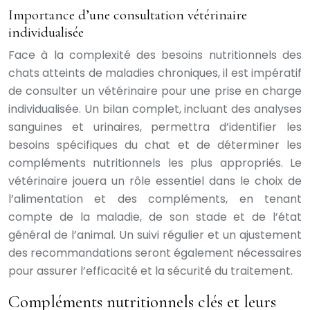
Importance d’une consultation vétérinaire
individualisée
Face à la complexité des besoins nutritionnels des
chats atteints de maladies chroniques, il est impératif
de consulter un vétérinaire pour une prise en charge
individualisée. Un bilan complet, incluant des analyses
sanguines et urinaires, permettra d’identifier les
besoins spécifiques du chat et de déterminer les
compléments nutritionnels les plus appropriés. Le
vétérinaire jouera un rôle essentiel dans le choix de
l’alimentation et des compléments, en tenant
compte de la maladie, de son stade et de l’état
général de l’animal. Un suivi régulier et un ajustement
des recommandations seront également nécessaires
pour assurer l’efficacité et la sécurité du traitement.
Compléments nutritionnels clés et leurs