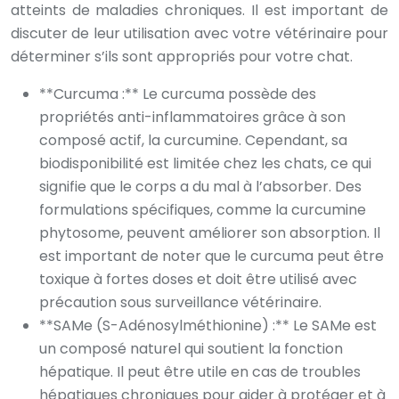
atteints de maladies chroniques. Il est important de
discuter de leur utilisation avec votre vétérinaire pour
déterminer s’ils sont appropriés pour votre chat.
**Curcuma :** Le curcuma possède des
propriétés anti-inflammatoires grâce à son
composé actif, la curcumine. Cependant, sa
biodisponibilité est limitée chez les chats, ce qui
signifie que le corps a du mal à l’absorber. Des
formulations spécifiques, comme la curcumine
phytosome, peuvent améliorer son absorption. Il
est important de noter que le curcuma peut être
toxique à fortes doses et doit être utilisé avec
précaution sous surveillance vétérinaire.
**SAMe (S-Adénosylméthionine) :** Le SAMe est
un composé naturel qui soutient la fonction
hépatique. Il peut être utile en cas de troubles
hépatiques chroniques pour aider à protéger et à