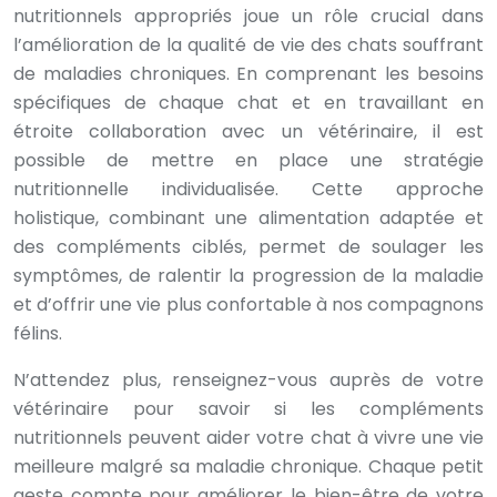
nutritionnels appropriés joue un rôle crucial dans
l’amélioration de la qualité de vie des chats souffrant
de maladies chroniques. En comprenant les besoins
spécifiques de chaque chat et en travaillant en
étroite collaboration avec un vétérinaire, il est
possible de mettre en place une stratégie
nutritionnelle individualisée. Cette approche
holistique, combinant une alimentation adaptée et
des compléments ciblés, permet de soulager les
symptômes, de ralentir la progression de la maladie
et d’offrir une vie plus confortable à nos compagnons
félins.
N’attendez plus, renseignez-vous auprès de votre
vétérinaire pour savoir si les compléments
nutritionnels peuvent aider votre chat à vivre une vie
meilleure malgré sa maladie chronique. Chaque petit
geste compte pour améliorer le bien-être de votre