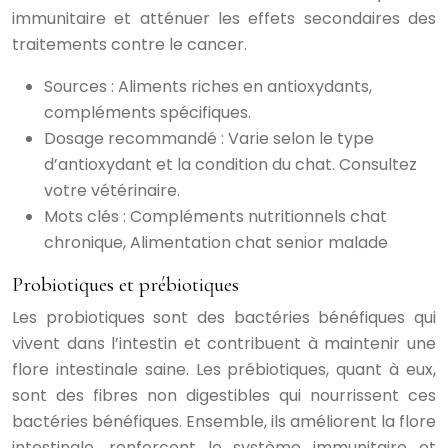
immunitaire et atténuer les effets secondaires des
traitements contre le cancer.
Sources : Aliments riches en antioxydants,
compléments spécifiques.
Dosage recommandé : Varie selon le type
d’antioxydant et la condition du chat. Consultez
votre vétérinaire.
Mots clés : Compléments nutritionnels chat
chronique, Alimentation chat senior malade
Probiotiques et prébiotiques
Les probiotiques sont des bactéries bénéfiques qui
vivent dans l’intestin et contribuent à maintenir une
flore intestinale saine. Les prébiotiques, quant à eux,
sont des fibres non digestibles qui nourrissent ces
bactéries bénéfiques. Ensemble, ils améliorent la flore
intestinale, renforcent le système immunitaire et