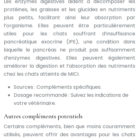
Les enzymes digestives aident à décomposer les
protéines, les graisses et les glucides en nutriments
plus petits, facilitant ainsi leur absorption par
l’organisme. Elles peuvent être particulièrement
utiles pour les chats souffrant d’insuffisance
pancréatique exocrine (IPE), une condition dans
laquelle le pancréas ne produit pas suffisamment
d’enzymes digestives. Elles peuvent également
améliorer la digestion et l’absorption des nutriments
chez les chats atteints de MICI.
Sources : Compléments spécifiques.
Dosage recommandé : Suivez les indications de
votre vétérinaire.
Autres compléments potentiels
Certains compléments, bien que moins couramment
utilisés, peuvent offrir des avantages pour les chats