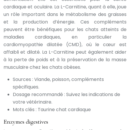
cardiaque et oculaire. La L-Carnitine, quant à elle, joue
un rôle important dans le métabolisme des graisses
et la production d’énergie. Ces compléments
peuvent être bénéfiques pour les chats atteints de
maladies cardiaques, en particulier la
cardiomyopathie dilatée (CMD), où le cœur est
affaibli et dilaté. La L-Carnitine peut également aider
à la perte de poids et à la préservation de la masse
musculaire chez les chats obèses.
Sources : Viande, poisson, compléments
spécifiques.
Dosage recommandé : Suivez les indications de
votre vétérinaire.
Mots clés : Taurine chat cardiaque
Enzymes digestives