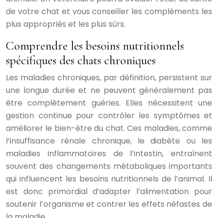
de votre chat et vous conseiller les compléments les
plus appropriés et les plus sûrs.
Comprendre les besoins nutritionnels
spécifiques des chats chroniques
Les maladies chroniques, par définition, persistent sur
une longue durée et ne peuvent généralement pas
être complètement guéries. Elles nécessitent une
gestion continue pour contrôler les symptômes et
améliorer le bien-être du chat. Ces maladies, comme
l’insuffisance rénale chronique, le diabète ou les
maladies inflammatoires de l’intestin, entraînent
souvent des changements métaboliques importants
qui influencent les besoins nutritionnels de l’animal. Il
est donc primordial d’adapter l’alimentation pour
soutenir l’organisme et contrer les effets néfastes de
la maladie.