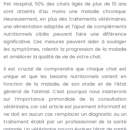
Pet Hospital, 50% des chats âgés de plus de 10 ans
sont atteints d’au moins une maladie chronique.
Heureusement, en plus des traitements vétérinaires,
une alimentation adaptée et l’ajout de compléments
nutritionnels ciblés peuvent faire une différence
significative. Ces mesures peuvent aider à soulager
les symptômes, ralentir la progression de la maladie
et améliorer la qualité de vie de votre chat.
Il est crucial de comprendre que chaque chat est
unique et que les besoins nutritionnels varient en
fonction de la maladie, de son stade et de l’état
général de l’animal. C’est pourquoi nous insisterons
sur l’importance primordiale de la consultation
vétérinaire, car cet article est purement informatif et
ne doit en aucun cas remplacer un diagnostic ou un
traitement établi par un professionnel de la santé
animale. Un vétérinaire pourra évaluer l’état de santé