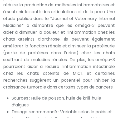
réduire la production de molécules inflammatoires et
à soutenir la santé des articulations et de la peau. Une
étude publiée dans le *Journal of Veterinary Internal
Medicine* a démontré que les oméga-3 peuvent
aider à diminuer la douleur et l’inflammation chez les
chats atteints d’arthrose. Ils peuvent également
améliorer la fonction rénale et diminuer la protéinurie
(perte de protéines dans l’urine) chez les chats
souffrant de maladies rénales. De plus, les oméga-3
pourraient aider à réduire l’inflammation intestinale
chez les chats atteints de MICI, et certaines
recherches suggèrent un potentiel pour inhiber la
croissance tumorale dans certains types de cancers.
Sources : Huile de poisson, huile de krill, huile
d’algues.
Dosage recommandé : Variable selon le poids et