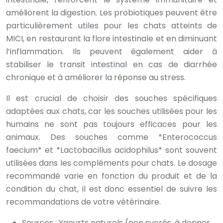
améliorent la digestion. Les probiotiques peuvent être
particulièrement utiles pour les chats atteints de
MICI, en restaurant la flore intestinale et en diminuant
l’inflammation. Ils peuvent également aider à
stabiliser le transit intestinal en cas de diarrhée
chronique et à améliorer la réponse au stress.
Il est crucial de choisir des souches spécifiques
adaptées aux chats, car les souches utilisées pour les
humains ne sont pas toujours efficaces pour les
animaux. Des souches comme *Enterococcus
faecium* et *Lactobacillus acidophilus* sont souvent
utilisées dans les compléments pour chats. Le dosage
recommandé varie en fonction du produit et de la
condition du chat, il est donc essentiel de suivre les
recommandations de votre vétérinaire.
Sources : Yaourts naturels (non sucrés, à donner