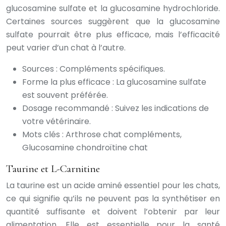
glucosamine sulfate et la glucosamine hydrochloride.
Certaines sources suggèrent que la glucosamine
sulfate pourrait être plus efficace, mais l’efficacité
peut varier d’un chat à l’autre.
Sources : Compléments spécifiques.
Forme la plus efficace : La glucosamine sulfate
est souvent préférée.
Dosage recommandé : Suivez les indications de
votre vétérinaire.
Mots clés : Arthrose chat compléments,
Glucosamine chondroïtine chat
Taurine et L-Carnitine
La taurine est un acide aminé essentiel pour les chats,
ce qui signifie qu’ils ne peuvent pas la synthétiser en
quantité suffisante et doivent l’obtenir par leur
alimentation. Elle est essentielle pour la santé