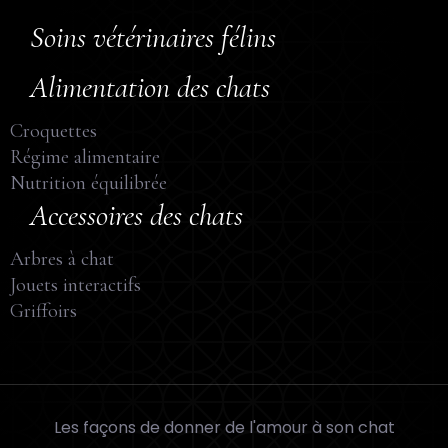
Soins vétérinaires félins
Alimentation des chats
Croquettes
Régime alimentaire
Nutrition équilibrée
Accessoires des chats
Arbres à chat
Jouets interactifs
Griffoirs
Les façons de donner de l'amour à son chat