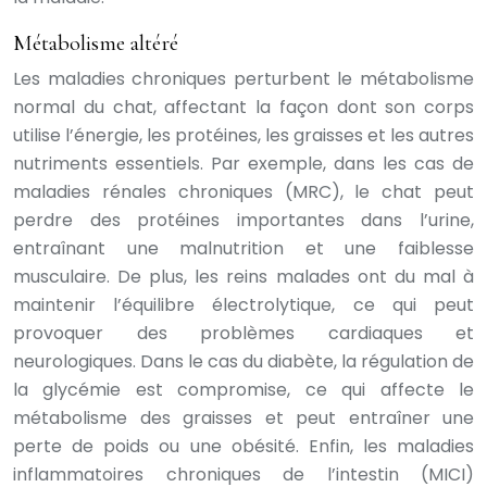
Métabolisme altéré
Les maladies chroniques perturbent le métabolisme
normal du chat, affectant la façon dont son corps
utilise l’énergie, les protéines, les graisses et les autres
nutriments essentiels. Par exemple, dans les cas de
maladies rénales chroniques (MRC), le chat peut
perdre des protéines importantes dans l’urine,
entraînant une malnutrition et une faiblesse
musculaire. De plus, les reins malades ont du mal à
maintenir l’équilibre électrolytique, ce qui peut
provoquer des problèmes cardiaques et
neurologiques. Dans le cas du diabète, la régulation de
la glycémie est compromise, ce qui affecte le
métabolisme des graisses et peut entraîner une
perte de poids ou une obésité. Enfin, les maladies
inflammatoires chroniques de l’intestin (MICI)