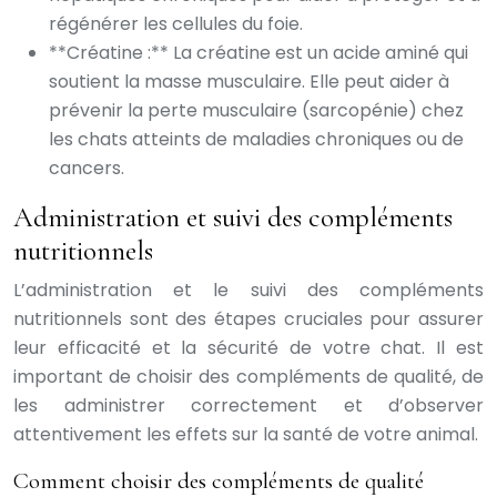
régénérer les cellules du foie.
**Créatine :** La créatine est un acide aminé qui
soutient la masse musculaire. Elle peut aider à
prévenir la perte musculaire (sarcopénie) chez
les chats atteints de maladies chroniques ou de
cancers.
Administration et suivi des compléments
nutritionnels
L’administration et le suivi des compléments
nutritionnels sont des étapes cruciales pour assurer
leur efficacité et la sécurité de votre chat. Il est
important de choisir des compléments de qualité, de
les administrer correctement et d’observer
attentivement les effets sur la santé de votre animal.
Comment choisir des compléments de qualité