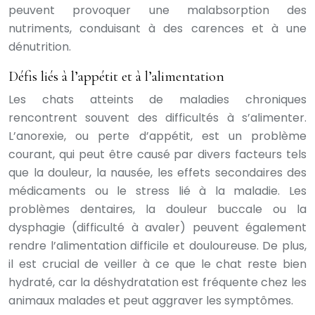
peuvent provoquer une malabsorption des
nutriments, conduisant à des carences et à une
dénutrition.
Défis liés à l’appétit et à l’alimentation
Les chats atteints de maladies chroniques
rencontrent souvent des difficultés à s’alimenter.
L’anorexie, ou perte d’appétit, est un problème
courant, qui peut être causé par divers facteurs tels
que la douleur, la nausée, les effets secondaires des
médicaments ou le stress lié à la maladie. Les
problèmes dentaires, la douleur buccale ou la
dysphagie (difficulté à avaler) peuvent également
rendre l’alimentation difficile et douloureuse. De plus,
il est crucial de veiller à ce que le chat reste bien
hydraté, car la déshydratation est fréquente chez les
animaux malades et peut aggraver les symptômes.