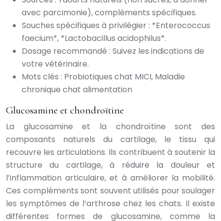
avec parcimonie), compléments spécifiques.
Souches spécifiques à privilégier : *Enterococcus
faecium*, *Lactobacillus acidophilus*.
Dosage recommandé : Suivez les indications de
votre vétérinaire.
Mots clés : Probiotiques chat MICI, Maladie
chronique chat alimentation
Glucosamine et chondroïtine
La glucosamine et la chondroïtine sont des
composants naturels du cartilage, le tissu qui
recouvre les articulations. Ils contribuent à soutenir la
structure du cartilage, à réduire la douleur et
l’inflammation articulaire, et à améliorer la mobilité.
Ces compléments sont souvent utilisés pour soulager
les symptômes de l’arthrose chez les chats. Il existe
différentes formes de glucosamine, comme la