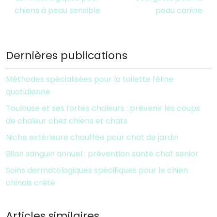
chiens à peau sensible
peau canine
Dernières publications
Méthodes spécialisées pour la toilette féline
quotidienne
Toulouse et ses fortes chaleurs : prévenir les coups
de chaleur chez chiens et chats
Niche extérieure chauffée pour chat de jardin
Bilan sanguin annuel : prévention santé chat senior
Soins dermatologiques spécifiques pour le chien
chinois crêté
Articles similaires