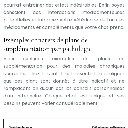
pourrait entraîner des effets indésirables. Enfin, soyez
conscient des interactions médicamenteuses
potentielles et informez votre vétérinaire de tous les
médicaments et compléments que votre chat prend.
Exemples concrets de plans de
supplémentation par pathologie
Voici quelques exemples de plans de
supplémentation pour des maladies chroniques
courantes chez le chat. Il est essentiel de souligner
que ces plans sont donnés à titre indicatif et ne
remplacent en aucun cas les conseils personnalisés
d’un vétérinaire. Chaque chat est unique et ses
besoins peuvent varier considérablement.