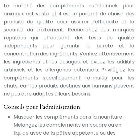
Le marché des compléments nutritionnels pour
animaux est vaste et il est important de choisir des
produits de qualité pour assurer l’efficacité et la
sécurité du traitement. Recherchez des marques
réputées qui effectuent des tests de qualité
indépendants pour garantir la pureté et la
concentration des ingrédients. Vérifiez attentivement
les ingrédients et les dosages, et évitez les additifs
artificiels et les allergènes potentiels. Privilégiez les
compléments spécifiquement formulés pour les
chats, car les produits destinés aux humains peuvent
ne pas être adaptés à leurs besoins.
Conseils pour l’administration
Masquer les compléments dans la nourriture :
Mélangez les compléments en poudre ou en
liquide avec de la pâtée appétente ou des