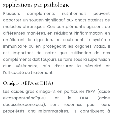
applications par pathologie
Plusieurs compléments nutritionnels peuvent
apporter un soutien significatif aux chats atteints de
maladies chroniques. Ces compléments agissent de
différentes manières, en réduisant l’inflammation, en
améliorant la digestion, en soutenant le système
immunitaire ou en protégeant les organes vitaux. Il
est important de noter que l’utilisation de ces
compléments doit toujours se faire sous la supervision
d’un vétérinaire, afin d’assurer la sécurité et
l’efficacité du traitement.
Oméga-3 (EPA et DHA)
Les acides gras oméga-3, en particulier l’EPA (acide
eicosapentaénoïque) et le DHA (acide
docosahexaénoïque), sont reconnus pour leurs
propriétés anti-inflammatoires. Ils contribuent à