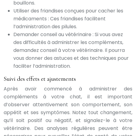
bouillons.
Utiliser des friandises conçues pour cacher les
médicaments : Ces friandises facilitent
l’administration des pilules.
Demander conseil au vétérinaire : Si vous avez
des difficultés à administrer les compléments,
demandez conseil à votre vétérinaire. Il pourra
vous donner des astuces et des techniques pour
faciliter l’administration.
Suivi des effets et ajustements
Après avoir commencé à administrer des
compléments à votre chat, il est important
d’observer attentivement son comportement, son
appétit et ses symptômes. Notez tout changement,
qu’il soit positif ou négatif, et signalez-le à votre
vétérinaire. Des analyses régulières peuvent être