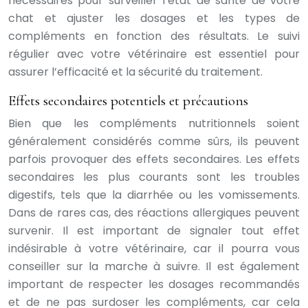
nécessaires pour surveiller l’état de santé de votre
chat et ajuster les dosages et les types de
compléments en fonction des résultats. Le suivi
régulier avec votre vétérinaire est essentiel pour
assurer l’efficacité et la sécurité du traitement.
Effets secondaires potentiels et précautions
Bien que les compléments nutritionnels soient
généralement considérés comme sûrs, ils peuvent
parfois provoquer des effets secondaires. Les effets
secondaires les plus courants sont les troubles
digestifs, tels que la diarrhée ou les vomissements.
Dans de rares cas, des réactions allergiques peuvent
survenir. Il est important de signaler tout effet
indésirable à votre vétérinaire, car il pourra vous
conseiller sur la marche à suivre. Il est également
important de respecter les dosages recommandés
et de ne pas surdoser les compléments, car cela