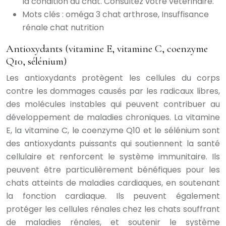
la condition du chat. Consultez votre vétérinaire.
Mots clés : oméga 3 chat arthrose, Insuffisance
rénale chat nutrition
Antioxydants (vitamine E, vitamine C, coenzyme
Q10, sélénium)
Les antioxydants protègent les cellules du corps
contre les dommages causés par les radicaux libres,
des molécules instables qui peuvent contribuer au
développement de maladies chroniques. La vitamine
E, la vitamine C, le coenzyme Q10 et le sélénium sont
des antioxydants puissants qui soutiennent la santé
cellulaire et renforcent le système immunitaire. Ils
peuvent être particulièrement bénéfiques pour les
chats atteints de maladies cardiaques, en soutenant
la fonction cardiaque. Ils peuvent également
protéger les cellules rénales chez les chats souffrant
de maladies rénales, et soutenir le système