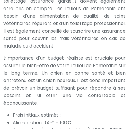
toilettage, assurance, garde…) doivent également
être pris en compte. Les Loulous de Poméranie ont
besoin d’une alimentation de qualité, de soins
vétérinaires réguliers et d’un toilettage professionnel.
Il est également conseillé de souscrire une assurance
santé pour couvrir les frais vétérinaires en cas de
maladie ou d’accident.
L’importance d’un budget réaliste est cruciale pour
assurer le bien-être de votre Loulou de Poméranie sur
le long terme. Un chien en bonne santé et bien
entretenu est un chien heureux. Il est donc important
de prévoir un budget suffisant pour répondre à ses
besoins et lui offrir une vie confortable et
épanouissante.
Frais initiaux estimés :
Alimentation : 50€ – 100€