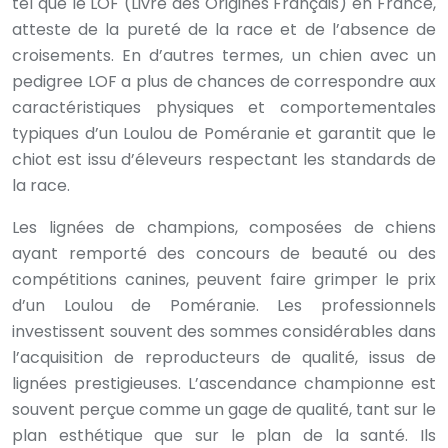
tel que le LOF (Livre des Origines Français) en France,
atteste de la pureté de la race et de l’absence de
croisements. En d’autres termes, un chien avec un
pedigree LOF a plus de chances de correspondre aux
caractéristiques physiques et comportementales
typiques d’un Loulou de Poméranie et garantit que le
chiot est issu d’éleveurs respectant les standards de
la race.
Les lignées de champions, composées de chiens
ayant remporté des concours de beauté ou des
compétitions canines, peuvent faire grimper le prix
d’un Loulou de Poméranie. Les professionnels
investissent souvent des sommes considérables dans
l’acquisition de reproducteurs de qualité, issus de
lignées prestigieuses. L’ascendance championne est
souvent perçue comme un gage de qualité, tant sur le
plan esthétique que sur le plan de la santé. Ils