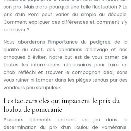
son prix. Mais alors, pourquoi une telle fluctuation ? Le
prix d’un Pom peut varier du simple au décuple.
Comment expliquer ces différences et comment s’y
retrouver ?
Nous aborderons l’importance du pedigree, de la
qualité du chiot, des conditions d’élevage et des
arnaques à éviter. Notre but est de vous armer de
toutes les informations nécessaires pour faire un
choix réfléchi et trouver le compagnon idéal, sans
vous ruiner ni tomber dans les pièges tendus par des
vendeurs peu scrupuleux.
Les facteurs clés qui impactent le prix du
loulou de pomeranie
Plusieurs éléments entrent en jeu dans la
détermination du prix d’un Loulou de Poméranie.