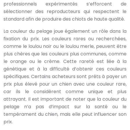
professionnels expérimentés s’efforcent de
sélectionner des reproducteurs qui respectent le
standard afin de produire des chiots de haute qualité.
La couleur du pelage joue également un rôle dans la
fixation du prix. Les couleurs rares ou recherchées,
comme le loulou noir ou le loulou merle, peuvent être
plus chères que les couleurs plus communes, comme
le orange ou le crème. Cette rareté est liée à la
génétique et à la difficulté d’obtenir ces couleurs
spécifiques. Certains acheteurs sont prêts à payer un
prix plus élevé pour un chien avec une couleur rare,
car ils le considèrent comme unique et plus
attrayant. Il est important de noter que la couleur du
pelage n’a pas d’impact sur la santé ou le
tempérament du chien, mais elle peut influencer son
prix.