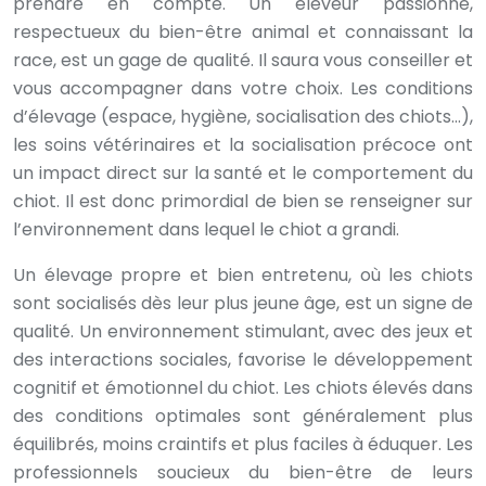
prendre en compte. Un éleveur passionné,
respectueux du bien-être animal et connaissant la
race, est un gage de qualité. Il saura vous conseiller et
vous accompagner dans votre choix. Les conditions
d’élevage (espace, hygiène, socialisation des chiots…),
les soins vétérinaires et la socialisation précoce ont
un impact direct sur la santé et le comportement du
chiot. Il est donc primordial de bien se renseigner sur
l’environnement dans lequel le chiot a grandi.
Un élevage propre et bien entretenu, où les chiots
sont socialisés dès leur plus jeune âge, est un signe de
qualité. Un environnement stimulant, avec des jeux et
des interactions sociales, favorise le développement
cognitif et émotionnel du chiot. Les chiots élevés dans
des conditions optimales sont généralement plus
équilibrés, moins craintifs et plus faciles à éduquer. Les
professionnels soucieux du bien-être de leurs