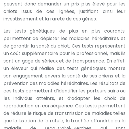
peuvent donc demander un prix plus élevé pour les
chiots issus de ces lignées, justifiant ainsi leur
investissement et la rareté de ces gènes.
Les tests génétiques, de plus en plus courants,
permettent de dépister les maladies héréditaires et
de garantir la santé du chiot. Ces tests représentent
un coût supplémentaire pour le professionnel, mais ils
sont un gage de sérieux et de transparence. En effet,
un éleveur qui réalise des tests génétiques montre
son engagement envers la santé de ses chiens et la
prévention des maladies héréditaires. Les résultats de
ces tests permettent d’identifier les porteurs sains ou
les individus atteints, et d’adapter les choix de
reproduction en conséquence. Ces tests permettent
de réduire le risque de transmission de maladies telles
que la luxation de la rotule, la trachée effondrée ou la
maladie de Legg-Calvé-Perthes, qui sont