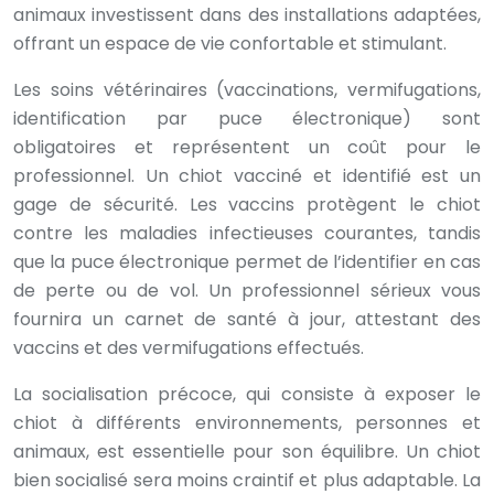
animaux investissent dans des installations adaptées,
offrant un espace de vie confortable et stimulant.
Les soins vétérinaires (vaccinations, vermifugations,
identification par puce électronique) sont
obligatoires et représentent un coût pour le
professionnel. Un chiot vacciné et identifié est un
gage de sécurité. Les vaccins protègent le chiot
contre les maladies infectieuses courantes, tandis
que la puce électronique permet de l’identifier en cas
de perte ou de vol. Un professionnel sérieux vous
fournira un carnet de santé à jour, attestant des
vaccins et des vermifugations effectués.
La socialisation précoce, qui consiste à exposer le
chiot à différents environnements, personnes et
animaux, est essentielle pour son équilibre. Un chiot
bien socialisé sera moins craintif et plus adaptable. La