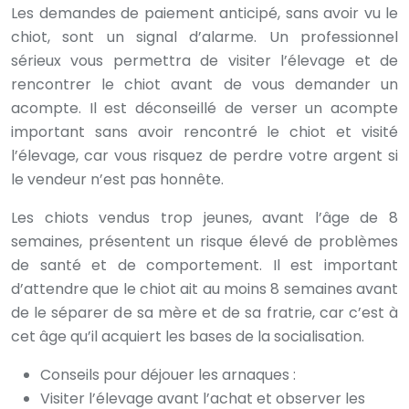
Les demandes de paiement anticipé, sans avoir vu le
chiot, sont un signal d’alarme. Un professionnel
sérieux vous permettra de visiter l’élevage et de
rencontrer le chiot avant de vous demander un
acompte. Il est déconseillé de verser un acompte
important sans avoir rencontré le chiot et visité
l’élevage, car vous risquez de perdre votre argent si
le vendeur n’est pas honnête.
Les chiots vendus trop jeunes, avant l’âge de 8
semaines, présentent un risque élevé de problèmes
de santé et de comportement. Il est important
d’attendre que le chiot ait au moins 8 semaines avant
de le séparer de sa mère et de sa fratrie, car c’est à
cet âge qu’il acquiert les bases de la socialisation.
Conseils pour déjouer les arnaques :
Visiter l’élevage avant l’achat et observer les