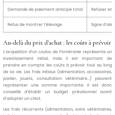
Demande de paiement anticipé total
Refuser et 
Refus de montrer l’élevage
Signe d’aler
Au-delà du prix d’achat : les coûts à prévoir
L’acquisition d’un Loulou de Poméranie représente un
investissement initial, mais il est important de
prendre en compte les coûts à prévoir tout au long
de sa vie. Les frais initiaux (alimentation, accessoires,
panier, jouets, consultation vétérinaire…) peuvent
représenter une somme importante. Il est donc
conseillé d’établir un budget prévisionnel avant
d’adopter un chiot.
Les frais récurrents (alimentation, soins vétérinaires,