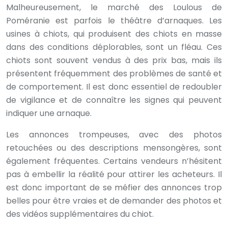
Malheureusement, le marché des Loulous de
Poméranie est parfois le théâtre d’arnaques. Les
usines à chiots, qui produisent des chiots en masse
dans des conditions déplorables, sont un fléau. Ces
chiots sont souvent vendus à des prix bas, mais ils
présentent fréquemment des problèmes de santé et
de comportement. Il est donc essentiel de redoubler
de vigilance et de connaître les signes qui peuvent
indiquer une arnaque.
Les annonces trompeuses, avec des photos
retouchées ou des descriptions mensongères, sont
également fréquentes. Certains vendeurs n’hésitent
pas à embellir la réalité pour attirer les acheteurs. Il
est donc important de se méfier des annonces trop
belles pour être vraies et de demander des photos et
des vidéos supplémentaires du chiot.