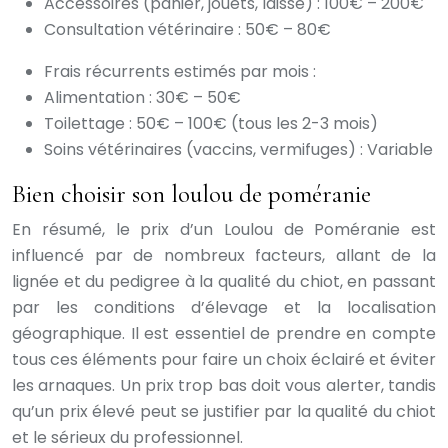
Accessoires (panier, jouets, laisse) : 100€ – 200€
Consultation vétérinaire : 50€ – 80€
Frais récurrents estimés par mois :
Alimentation : 30€ – 50€
Toilettage : 50€ – 100€ (tous les 2-3 mois)
Soins vétérinaires (vaccins, vermifuges) : Variable
Bien choisir son loulou de poméranie
En résumé, le prix d’un Loulou de Poméranie est
influencé par de nombreux facteurs, allant de la
lignée et du pedigree à la qualité du chiot, en passant
par les conditions d’élevage et la localisation
géographique. Il est essentiel de prendre en compte
tous ces éléments pour faire un choix éclairé et éviter
les arnaques. Un prix trop bas doit vous alerter, tandis
qu’un prix élevé peut se justifier par la qualité du chiot
et le sérieux du professionnel.