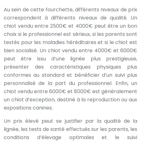
Au sein de cette fourchette, différents niveaux de prix
correspondent à différents niveaux de qualité. Un
chiot vendu entre 2500€ et 4000€ peut être un bon
choix si le professionnel est sérieux, si les parents sont
testés pour les maladies héréditaires et si le chiot est
bien socialisé. Un chiot vendu entre 4000€ et 6000€
peut être issu d’une lignée plus prestigieuse,
présenter des caractéristiques physiques plus
conformes au standard et bénéficier d’un suivi plus
personnalisé de la part du professionnel. Enfin, un
chiot vendu entre 6000€ et 8000€ est généralement
un chiot d’exception, destiné à la reproduction ou aux
expositions canines.
Un prix élevé peut se justifier par la qualité de la
lignée, les tests de santé effectués sur les parents, les
conditions d’élevage optimales et le suivi