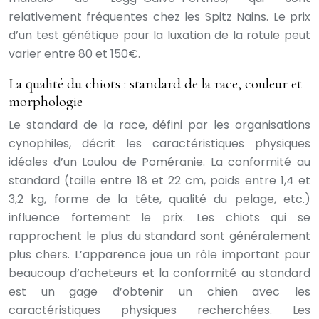
relativement fréquentes chez les Spitz Nains. Le prix
d’un test génétique pour la luxation de la rotule peut
varier entre 80 et 150€.
La qualité du chiots : standard de la race, couleur et
morphologie
Le standard de la race, défini par les organisations
cynophiles, décrit les caractéristiques physiques
idéales d’un Loulou de Poméranie. La conformité au
standard (taille entre 18 et 22 cm, poids entre 1,4 et
3,2 kg, forme de la tête, qualité du pelage, etc.)
influence fortement le prix. Les chiots qui se
rapprochent le plus du standard sont généralement
plus chers. L’apparence joue un rôle important pour
beaucoup d’acheteurs et la conformité au standard
est un gage d’obtenir un chien avec les
caractéristiques physiques recherchées. Les