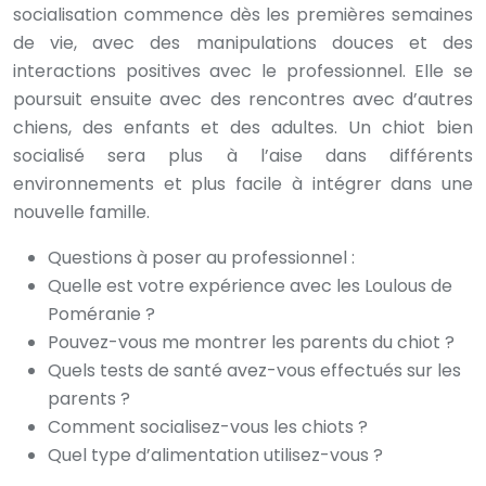
socialisation commence dès les premières semaines
de vie, avec des manipulations douces et des
interactions positives avec le professionnel. Elle se
poursuit ensuite avec des rencontres avec d’autres
chiens, des enfants et des adultes. Un chiot bien
socialisé sera plus à l’aise dans différents
environnements et plus facile à intégrer dans une
nouvelle famille.
Questions à poser au professionnel :
Quelle est votre expérience avec les Loulous de
Poméranie ?
Pouvez-vous me montrer les parents du chiot ?
Quels tests de santé avez-vous effectués sur les
parents ?
Comment socialisez-vous les chiots ?
Quel type d’alimentation utilisez-vous ?