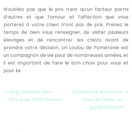
N’oubliez pas que le prix n’est qu’un facteur parmi
d’autres et que l’amour et l’affection que vous
porterez à votre chien n’ont pas de prix. Prenez le
temps de bien vous renseigner, de visiter plusieurs
élevages et de rencontrer les chiots avant de
prendre votre décision. Un Loulou de Poméranie est
un compagnon de vie pour de nombreuses années, et
il est important de faire le bon choix pour vous et
pour lui.
Blog : astuces Bien-
Croissance du chaton
Être pour chat stressé
bleu de russie : un
guide complet