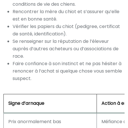
conditions de vie des chiens.
Rencontrer la mère du chiot et s’assurer qu’elle
est en bonne santé.
Vérifier les papiers du chiot (pedigree, certificat
de santé, identification).
Se renseigner sur la réputation de l’éleveur
auprès d’autres acheteurs ou d’associations de
race.
Faire confiance à son instinct et ne pas hésiter à
renoncer à l’achat si quelque chose vous semble
suspect.
Signe d’arnaque
Action à e
Prix anormalement bas
Méfiance ac