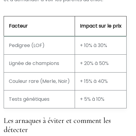
Facteur
Impact sur le prix
Pedigree (LOF)
+ 10% à 30%
Lignée de champions
+ 20% à 50%
Couleur rare (Merle, Noir)
+ 15% à 40%
Tests génétiques
+ 5% à 10%
Les arnaques à éviter et comment les
détecter