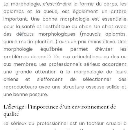
La morphologie, c’est-à-dire la forme du corps, les
aplombs et la queue, est également un critère
important. Une bonne morphologie est essentielle
pour la santé et l’esthétique du chien. Un chiot avec
des défauts morphologiques (mauvais aplombs,
queue mal implantée…) aura un prix moins élevé. Une
morphologie équilibrée permet d’éviter les
problèmes de santé liés aux articulations, au dos ou
aux membres. Les professionnels sérieux accordent
une grande attention à la morphologie de leurs
chiens et s’efforcent de sélectionner des
reproducteurs avec une structure osseuse solide et
une bonne posture.
L’élevage : l’importance d’un environnement de
qualité
Le sérieux du professionnel est un facteur crucial à