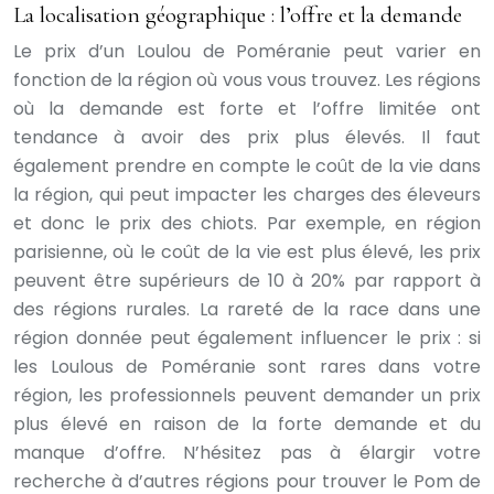
La localisation géographique : l’offre et la demande
Le prix d’un Loulou de Poméranie peut varier en
fonction de la région où vous vous trouvez. Les régions
où la demande est forte et l’offre limitée ont
tendance à avoir des prix plus élevés. Il faut
également prendre en compte le coût de la vie dans
la région, qui peut impacter les charges des éleveurs
et donc le prix des chiots. Par exemple, en région
parisienne, où le coût de la vie est plus élevé, les prix
peuvent être supérieurs de 10 à 20% par rapport à
des régions rurales. La rareté de la race dans une
région donnée peut également influencer le prix : si
les Loulous de Poméranie sont rares dans votre
région, les professionnels peuvent demander un prix
plus élevé en raison de la forte demande et du
manque d’offre. N’hésitez pas à élargir votre
recherche à d’autres régions pour trouver le Pom de