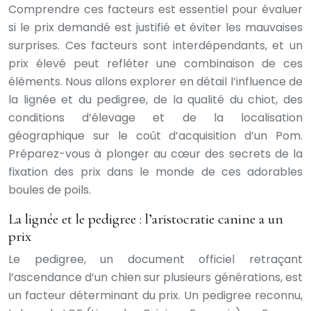
Comprendre ces facteurs est essentiel pour évaluer
si le prix demandé est justifié et éviter les mauvaises
surprises. Ces facteurs sont interdépendants, et un
prix élevé peut refléter une combinaison de ces
éléments. Nous allons explorer en détail l’influence de
la lignée et du pedigree, de la qualité du chiot, des
conditions d’élevage et de la localisation
géographique sur le coût d’acquisition d’un Pom.
Préparez-vous à plonger au cœur des secrets de la
fixation des prix dans le monde de ces adorables
boules de poils.
La lignée et le pedigree : l’aristocratie canine a un
prix
Le pedigree, un document officiel retraçant
l’ascendance d’un chien sur plusieurs générations, est
un facteur déterminant du prix. Un pedigree reconnu,