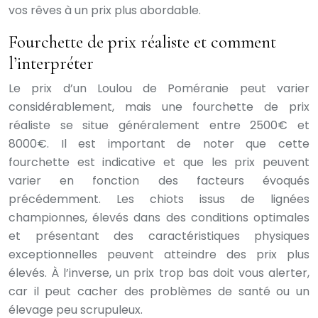
vos rêves à un prix plus abordable.
Fourchette de prix réaliste et comment
l’interpréter
Le prix d’un Loulou de Poméranie peut varier
considérablement, mais une fourchette de prix
réaliste se situe généralement entre 2500€ et
8000€. Il est important de noter que cette
fourchette est indicative et que les prix peuvent
varier en fonction des facteurs évoqués
précédemment. Les chiots issus de lignées
championnes, élevés dans des conditions optimales
et présentant des caractéristiques physiques
exceptionnelles peuvent atteindre des prix plus
élevés. À l’inverse, un prix trop bas doit vous alerter,
car il peut cacher des problèmes de santé ou un
élevage peu scrupuleux.