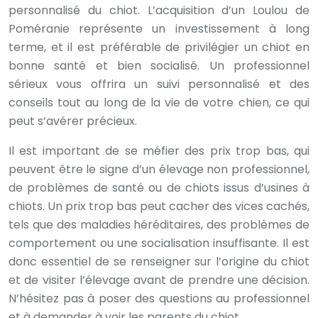
personnalisé du chiot. L’acquisition d’un Loulou de
Poméranie représente un investissement à long
terme, et il est préférable de privilégier un chiot en
bonne santé et bien socialisé. Un professionnel
sérieux vous offrira un suivi personnalisé et des
conseils tout au long de la vie de votre chien, ce qui
peut s’avérer précieux.
Il est important de se méfier des prix trop bas, qui
peuvent être le signe d’un élevage non professionnel,
de problèmes de santé ou de chiots issus d’usines à
chiots. Un prix trop bas peut cacher des vices cachés,
tels que des maladies héréditaires, des problèmes de
comportement ou une socialisation insuffisante. Il est
donc essentiel de se renseigner sur l’origine du chiot
et de visiter l’élevage avant de prendre une décision.
N’hésitez pas à poser des questions au professionnel
et à demander à voir les parents du chiot.