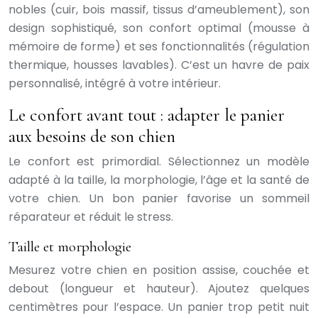
nobles (cuir, bois massif, tissus d’ameublement), son
design sophistiqué, son confort optimal (mousse à
mémoire de forme) et ses fonctionnalités (régulation
thermique, housses lavables). C’est un havre de paix
personnalisé, intégré à votre intérieur.
Le confort avant tout : adapter le panier
aux besoins de son chien
Le confort est primordial. Sélectionnez un modèle
adapté à la taille, la morphologie, l’âge et la santé de
votre chien. Un bon panier favorise un sommeil
réparateur et réduit le stress.
Taille et morphologie
Mesurez votre chien en position assise, couchée et
debout (longueur et hauteur). Ajoutez quelques
centimètres pour l’espace. Un panier trop petit nuit