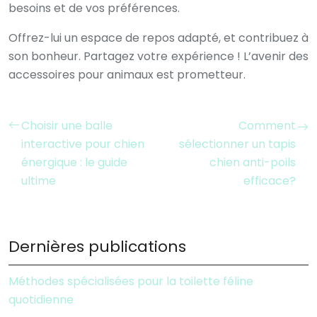
besoins et de vos préférences.
Offrez-lui un espace de repos adapté, et contribuez à
son bonheur. Partagez votre expérience ! L’avenir des
accessoires pour animaux est prometteur.
Choisir une balle
Comment
interactive pour chien
sélectionner un tapis
énergique : le guide
chien anti-poils
ultime
efficace?
Dernières publications
Méthodes spécialisées pour la toilette féline
quotidienne