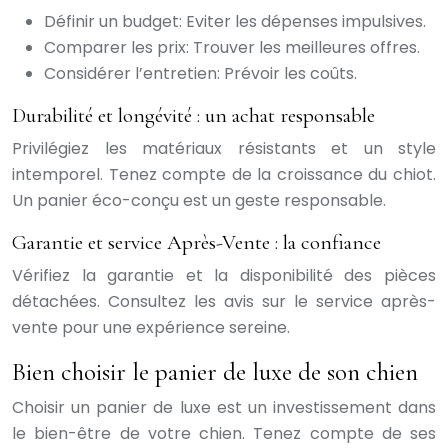
Définir un budget: Eviter les dépenses impulsives.
Comparer les prix: Trouver les meilleures offres.
Considérer l’entretien: Prévoir les coûts.
Durabilité et longévité : un achat responsable
Privilégiez les matériaux résistants et un style
intemporel. Tenez compte de la croissance du chiot.
Un panier éco-conçu est un geste responsable.
Garantie et service Après-Vente : la confiance
Vérifiez la garantie et la disponibilité des pièces
détachées. Consultez les avis sur le service après-
vente pour une expérience sereine.
Bien choisir le panier de luxe de son chien
Choisir un panier de luxe est un investissement dans
le bien-être de votre chien. Tenez compte de ses