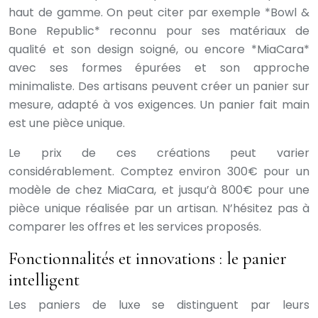
haut de gamme. On peut citer par exemple *Bowl &
Bone Republic* reconnu pour ses matériaux de
qualité et son design soigné, ou encore *MiaCara*
avec ses formes épurées et son approche
minimaliste. Des artisans peuvent créer un panier sur
mesure, adapté à vos exigences. Un panier fait main
est une pièce unique.
Le prix de ces créations peut varier
considérablement. Comptez environ 300€ pour un
modèle de chez MiaCara, et jusqu’à 800€ pour une
pièce unique réalisée par un artisan. N’hésitez pas à
comparer les offres et les services proposés.
Fonctionnalités et innovations : le panier
intelligent
Les paniers de luxe se distinguent par leurs