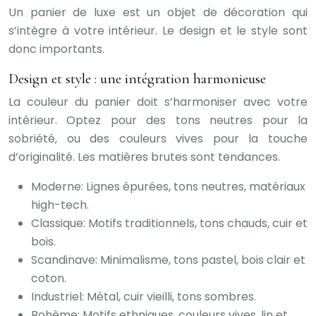
Un panier de luxe est un objet de décoration qui
s’intègre à votre intérieur. Le design et le style sont
donc importants.
Design et style : une intégration harmonieuse
La couleur du panier doit s’harmoniser avec votre
intérieur. Optez pour des tons neutres pour la
sobriété, ou des couleurs vives pour la touche
d’originalité. Les matières brutes sont tendances.
Moderne: Lignes épurées, tons neutres, matériaux
high-tech.
Classique: Motifs traditionnels, tons chauds, cuir et
bois.
Scandinave: Minimalisme, tons pastel, bois clair et
coton.
Industriel: Métal, cuir vieilli, tons sombres.
Bohème: Motifs ethniques, couleurs vives, lin et