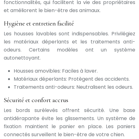
fonctionnalités, qui facilitent la vie des propriétaires
et améliorent le bien-être des animaux.
Hygiène et entretien facilité
Les housses lavables sont indispensables. Privilégiez
les matériaux déperlants et les traitements anti-
odeurs. Certains modèles ont un système
autonettoyant.
Housses amovibles: Faciles à laver.
Matériaux déperlants: Protègent des accidents.
Traitements anti-odeurs: Neutralisent les odeurs.
Sécurité et confort accrus
Les bords surélevés offrent sécurité. Une base
antidérapante évite les glissements. Un système de
fixation maintient le panier en place. Les paniers
connectés surveillent le bien-être de votre chien.