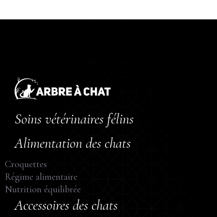
Soins vétérinaires félins
Alimentation des chats
Croquettes
Régime alimentaire
Nutrition équilibrée
Accessoires des chats