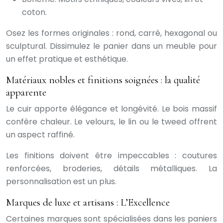
coton.
Osez les formes originales : rond, carré, hexagonal ou
sculptural. Dissimulez le panier dans un meuble pour
un effet pratique et esthétique.
Matériaux nobles et finitions soignées : la qualité
apparente
Le cuir apporte élégance et longévité. Le bois massif
confère chaleur. Le velours, le lin ou le tweed offrent
un aspect raffiné.
Les finitions doivent être impeccables : coutures
renforcées, broderies, détails métalliques. La
personnalisation est un plus.
Marques de luxe et artisans : L’Excellence
Certaines marques sont spécialisées dans les paniers