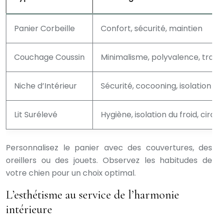
Panier Corbeille
Confort, sécurité, maintien
Couchage Coussin
Minimalisme, polyvalence, tran
Niche d’Intérieur
Sécurité, cocooning, isolation
Lit Surélevé
Hygiène, isolation du froid, circu
Personnalisez le panier avec des couvertures, des
oreillers ou des jouets. Observez les habitudes de
votre chien pour un choix optimal.
L’esthétisme au service de l’harmonie
intérieure