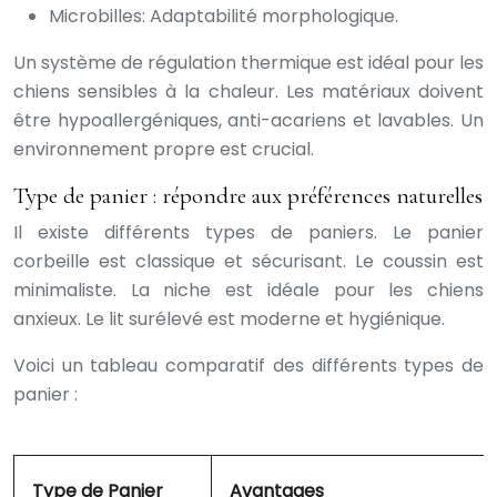
Microbilles: Adaptabilité morphologique.
Un système de régulation thermique est idéal pour les
chiens sensibles à la chaleur. Les matériaux doivent
être hypoallergéniques, anti-acariens et lavables. Un
environnement propre est crucial.
Type de panier : répondre aux préférences naturelles
Il existe différents types de paniers. Le panier
corbeille est classique et sécurisant. Le coussin est
minimaliste. La niche est idéale pour les chiens
anxieux. Le lit surélevé est moderne et hygiénique.
Voici un tableau comparatif des différents types de
panier :
Type de Panier
Avantages