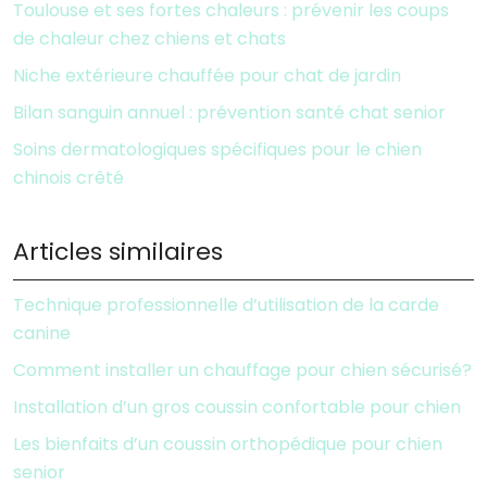
Toulouse et ses fortes chaleurs : prévenir les coups
de chaleur chez chiens et chats
Niche extérieure chauffée pour chat de jardin
Bilan sanguin annuel : prévention santé chat senior
Soins dermatologiques spécifiques pour le chien
chinois crêté
Articles similaires
Technique professionnelle d’utilisation de la carde
canine
Comment installer un chauffage pour chien sécurisé?
Installation d’un gros coussin confortable pour chien
Les bienfaits d’un coussin orthopédique pour chien
senior