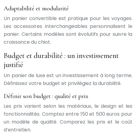
Adaptabilité et modularité
Un panier convertible est pratique pour les voyages.
Les accessoires interchangeables personnalisent le
panier. Certains modèles sont évolutifs pour suivre la
croissance du chiot.
Budget et durabilité : un investissement
justifié
Un panier de luxe est un investissement à long terme.
Définissez votre budget et privilégiez la durabilité.
Définir son budget : qualité et prix
Les prix varient selon les matériaux, le design et les
fonctionnalités. Comptez entre 150 et 500 euros pour
un modèle de qualité. Comparez les prix et le coût
d’entretien.