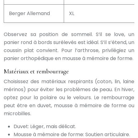
Berger Allemand
XL
Observez sa position de sommeil. S’il se love, un
panier rond à bords surélevés est idéal. S’il s’étend, un
coussin plat convient. Pour l’arthrose, privilégiez un
panier orthopédique en mousse à mémoire de forme.
Matériaux et rembourrage
Choisissez des matériaux respirants (coton, lin, laine
mérinos) pour éviter les problèmes de peau. En hiver,
optez pour la polaire ou le velours. Le rembourrage
peut être en duvet, mousse à mémoire de forme ou
microbilles.
Duvet: Léger, mais délicat.
Mousse à mémoire de forme: Soutien articulaire.