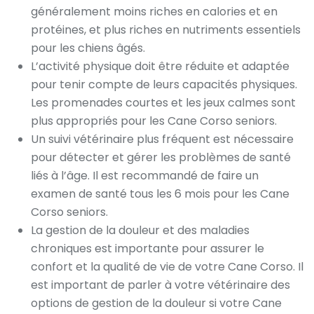
généralement moins riches en calories et en
protéines, et plus riches en nutriments essentiels
pour les chiens âgés.
L’activité physique doit être réduite et adaptée
pour tenir compte de leurs capacités physiques.
Les promenades courtes et les jeux calmes sont
plus appropriés pour les Cane Corso seniors.
Un suivi vétérinaire plus fréquent est nécessaire
pour détecter et gérer les problèmes de santé
liés à l’âge. Il est recommandé de faire un
examen de santé tous les 6 mois pour les Cane
Corso seniors.
La gestion de la douleur et des maladies
chroniques est importante pour assurer le
confort et la qualité de vie de votre Cane Corso. Il
est important de parler à votre vétérinaire des
options de gestion de la douleur si votre Cane