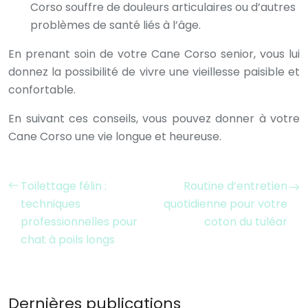
Corso souffre de douleurs articulaires ou d’autres
problèmes de santé liés à l’âge.
En prenant soin de votre Cane Corso senior, vous lui
donnez la possibilité de vivre une vieillesse paisible et
confortable.
En suivant ces conseils, vous pouvez donner à votre
Cane Corso une vie longue et heureuse.
Toilettage félin :
Routine d’entretien
techniques
quotidienne pour votre
professionnelles pour
coton du tuléar
chat à poils longs
Dernières publications