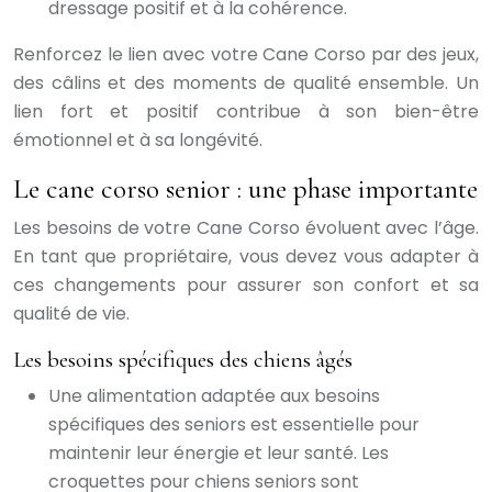
dressage positif et à la cohérence.
Renforcez le lien avec votre Cane Corso par des jeux,
des câlins et des moments de qualité ensemble. Un
lien fort et positif contribue à son bien-être
émotionnel et à sa longévité.
Le cane corso senior : une phase importante
Les besoins de votre Cane Corso évoluent avec l’âge.
En tant que propriétaire, vous devez vous adapter à
ces changements pour assurer son confort et sa
qualité de vie.
Les besoins spécifiques des chiens âgés
Une alimentation adaptée aux besoins
spécifiques des seniors est essentielle pour
maintenir leur énergie et leur santé. Les
croquettes pour chiens seniors sont