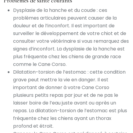
Problèmes de santé courants
Dysplasie de la hanche et du coude : ces
problèmes articulaires peuvent causer de la
douleur et de l’inconfort. Il est important de
surveiller le développement de votre chiot et de
consulter votre vétérinaire si vous remarquez des
signes d’inconfort. La dysplasie de la hanche est
plus fréquente chez les chiens de grande race
comme le Cane Corso.
Dilatation-torsion de l’estomac : cette condition
grave peut mettre la vie en danger. Il est
important de donner à votre Cane Corso
plusieurs petits repas par jour et de ne pas le
laisser boire de l’eau juste avant ou après un
repas. La dilatation-torsion de l’estomac est plus
fréquente chez les chiens ayant un thorax
profond et étroit.