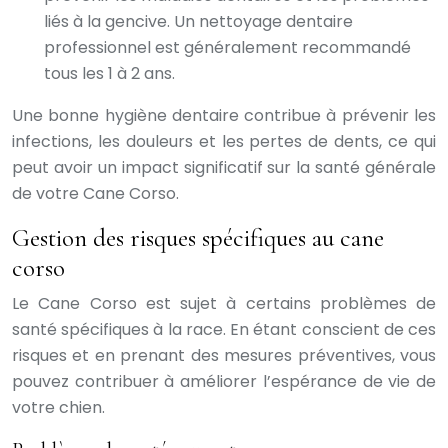
liés à la gencive. Un nettoyage dentaire
professionnel est généralement recommandé
tous les 1 à 2 ans.
Une bonne hygiène dentaire contribue à prévenir les
infections, les douleurs et les pertes de dents, ce qui
peut avoir un impact significatif sur la santé générale
de votre Cane Corso.
Gestion des risques spécifiques au cane
corso
Le Cane Corso est sujet à certains problèmes de
santé spécifiques à la race. En étant conscient de ces
risques et en prenant des mesures préventives, vous
pouvez contribuer à améliorer l’espérance de vie de
votre chien.