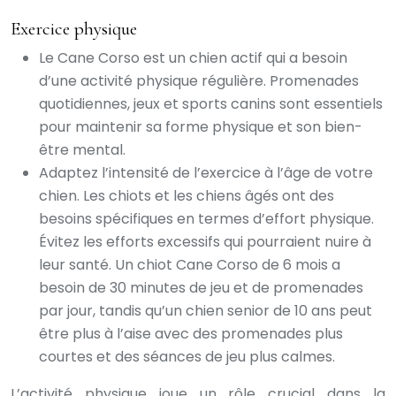
Exercice physique
Le Cane Corso est un chien actif qui a besoin
d’une activité physique régulière. Promenades
quotidiennes, jeux et sports canins sont essentiels
pour maintenir sa forme physique et son bien-
être mental.
Adaptez l’intensité de l’exercice à l’âge de votre
chien. Les chiots et les chiens âgés ont des
besoins spécifiques en termes d’effort physique.
Évitez les efforts excessifs qui pourraient nuire à
leur santé. Un chiot Cane Corso de 6 mois a
besoin de 30 minutes de jeu et de promenades
par jour, tandis qu’un chien senior de 10 ans peut
être plus à l’aise avec des promenades plus
courtes et des séances de jeu plus calmes.
L’activité physique joue un rôle crucial dans la