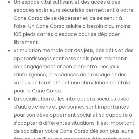
Un espace vital suffisant et des accès à des
espaces extérieurs sécurisés permettent à votre
Cane Corso de se dépenser et de se sentir à
l’aise. Un Cane Corso adulte a besoin d’au moins
100 pieds carrés d’espace pour se déplacer
librement.
Stimulation mentale par des jeux, des défis et des
apprentissages sont essentiels pour maintenir
son engagement et son bien-être. Des jeux
d’intelligence, des séances de dressage et des
sorties en forêt offrent une stimulation mentale
pour le Cane Corso.
La socialisation et les interactions sociales avec
d’autres chiens et personnes sont importantes
pour son développement social et sa capacité à
s’adapter à différentes situations. Il est important
de socialiser votre Cane Corso dès son plus jeune