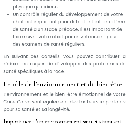
physique quotidienne.
Un contrôle régulier du développement de votre
chiot est important pour détecter tout problème
de santé à un stade précoce. Il est important de
faire suivre votre chiot par un vétérinaire pour
des examens de santé réguliers.
En suivant ces conseils, vous pouvez contribuer à
réduire les risques de développer des problèmes de
santé spécifiques à la race.
Le rôle de l’environnement et du bien-être
L’environnement et le bien-être émotionnel de votre
Cane Corso sont également des facteurs importants
pour sa santé et sa longévité.
Importance d’un environnement sain et stimulant