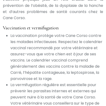
prévention de l’obésité, de la dysplasie de la hanche
et d’autres problèmes de santé courants chez le
Cane Corso.
Vaccination et vermifugation
La vaccination protège votre Cane Corso contre
les maladies infectieuses. Respectez le calendrier
vaccinal recommandé par votre vétérinaire et
assurez-vous que votre chien est à jour de ses
vaccins. Le calendrier vaccinal comprend
généralement des vaccins contre la maladie de
Carré, l’hépatite contagieuse, la leptospirose, la
parvovirose et la rage.
La vermifugation régulière est essentielle pour
prévenir les parasites internes et externes qui
peuvent nuire à la santé de votre Cane Corso.
Votre vétérinaire vous conseillera sur le type de