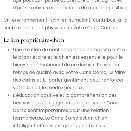
âge pour qu’il puisse apprendre à interagir avec
d’autres chiens et personnes de manière positive.
Un environnement sain et stimulant contribue à la
santé mentale et physique de votre Cane Corso.
Le lien propriétaire-chien
Une relation de confiance et de complicité entre
le propriétaire et le chien est essentielle pour le
bien-être émotionnel de ce dernier. Passer du
temps de qualité avec votre Cane Corso, lui faire
des câlins et lui parler gentiment peut renforcer
votre lien et le rendre heureux.
L’éducation positive et la compréhension des
besoins et du langage corporel de votre Cane
Corso sont importantes pour une relation
harmonieuse. Le Cane Corso est un chien
intelligent et sensible qui répond bien au