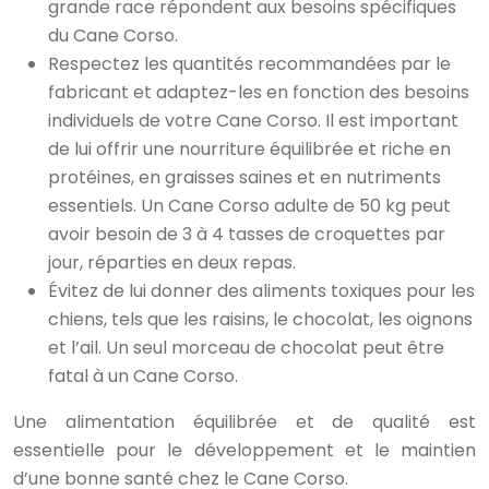
grande race répondent aux besoins spécifiques
du Cane Corso.
Respectez les quantités recommandées par le
fabricant et adaptez-les en fonction des besoins
individuels de votre Cane Corso. Il est important
de lui offrir une nourriture équilibrée et riche en
protéines, en graisses saines et en nutriments
essentiels. Un Cane Corso adulte de 50 kg peut
avoir besoin de 3 à 4 tasses de croquettes par
jour, réparties en deux repas.
Évitez de lui donner des aliments toxiques pour les
chiens, tels que les raisins, le chocolat, les oignons
et l’ail. Un seul morceau de chocolat peut être
fatal à un Cane Corso.
Une alimentation équilibrée et de qualité est
essentielle pour le développement et le maintien
d’une bonne santé chez le Cane Corso.