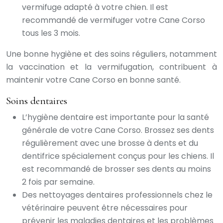
vermifuge adapté à votre chien. Il est
recommandé de vermifuger votre Cane Corso
tous les 3 mois.
Une bonne hygiène et des soins réguliers, notamment
la vaccination et la vermifugation, contribuent à
maintenir votre Cane Corso en bonne santé.
Soins dentaires
L’hygiène dentaire est importante pour la santé
générale de votre Cane Corso. Brossez ses dents
régulièrement avec une brosse à dents et du
dentifrice spécialement conçus pour les chiens. Il
est recommandé de brosser ses dents au moins
2 fois par semaine.
Des nettoyages dentaires professionnels chez le
vétérinaire peuvent être nécessaires pour
prévenir les maladies dentaires et les problèmes