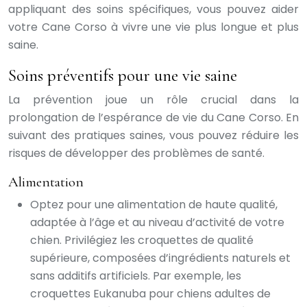
appliquant des soins spécifiques, vous pouvez aider
votre Cane Corso à vivre une vie plus longue et plus
saine.
Soins préventifs pour une vie saine
La prévention joue un rôle crucial dans la
prolongation de l’espérance de vie du Cane Corso. En
suivant des pratiques saines, vous pouvez réduire les
risques de développer des problèmes de santé.
Alimentation
Optez pour une alimentation de haute qualité,
adaptée à l’âge et au niveau d’activité de votre
chien. Privilégiez les croquettes de qualité
supérieure, composées d’ingrédients naturels et
sans additifs artificiels. Par exemple, les
croquettes Eukanuba pour chiens adultes de