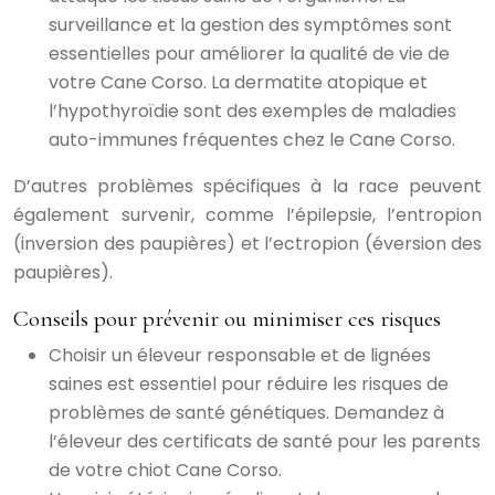
surveillance et la gestion des symptômes sont
essentielles pour améliorer la qualité de vie de
votre Cane Corso. La dermatite atopique et
l’hypothyroïdie sont des exemples de maladies
auto-immunes fréquentes chez le Cane Corso.
D’autres problèmes spécifiques à la race peuvent
également survenir, comme l’épilepsie, l’entropion
(inversion des paupières) et l’ectropion (éversion des
paupières).
Conseils pour prévenir ou minimiser ces risques
Choisir un éleveur responsable et de lignées
saines est essentiel pour réduire les risques de
problèmes de santé génétiques. Demandez à
l’éleveur des certificats de santé pour les parents
de votre chiot Cane Corso.