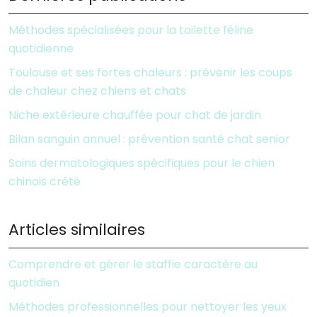
Méthodes spécialisées pour la toilette féline
quotidienne
Toulouse et ses fortes chaleurs : prévenir les coups
de chaleur chez chiens et chats
Niche extérieure chauffée pour chat de jardin
Bilan sanguin annuel : prévention santé chat senior
Soins dermatologiques spécifiques pour le chien
chinois crêté
Articles similaires
Comprendre et gérer le staffie caractère au
quotidien
Méthodes professionnelles pour nettoyer les yeux