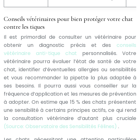
Conseils vétérinaires pour bien protéger votre chat
contre les tiques
Il est primordial de consulter un vétérinaire pour
obtenir un diagnostic précis et des
conseils
vétérinaire anti-tique chat
personnalisés. Votre
vétérinaire pourra évaluer l’état de santé de votre
chat, identifier d’éventuelles allergies ou sensibilités
et vous recommander la pipette la plus adaptée à
ses besoins. Il pourra aussi vous conseiller sur la
fréquence d’application et les mesures de prévention
à adopter. On estime que 15 % des chats présentent
une sensibilité à certains principes actifs, ce qui rend
la consultation vétérinaire d’autant plus cruciale
(Source: Observatoire des Sensibilités Félines)
.
Les chats nécessitant une attention particulière