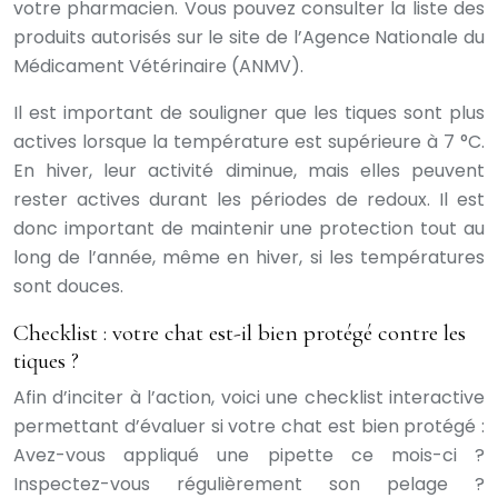
votre pharmacien. Vous pouvez consulter la liste des
produits autorisés sur le site de l’Agence Nationale du
Médicament Vétérinaire (ANMV).
Il est important de souligner que les tiques sont plus
actives lorsque la température est supérieure à 7 °C.
En hiver, leur activité diminue, mais elles peuvent
rester actives durant les périodes de redoux. Il est
donc important de maintenir une protection tout au
long de l’année, même en hiver, si les températures
sont douces.
Checklist : votre chat est-il bien protégé contre les
tiques ?
Afin d’inciter à l’action, voici une checklist interactive
permettant d’évaluer si votre chat est bien protégé :
Avez-vous appliqué une pipette ce mois-ci ?
Inspectez-vous régulièrement son pelage ?