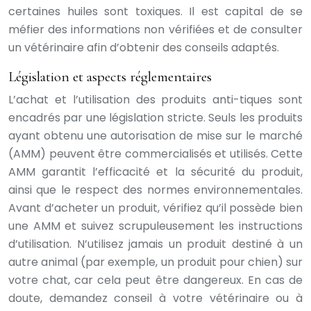
certaines huiles sont toxiques. Il est capital de se
méfier des informations non vérifiées et de consulter
un vétérinaire afin d’obtenir des conseils adaptés.
Législation et aspects réglementaires
L’achat et l’utilisation des produits anti-tiques sont
encadrés par une législation stricte. Seuls les produits
ayant obtenu une autorisation de mise sur le marché
(AMM) peuvent être commercialisés et utilisés. Cette
AMM garantit l’efficacité et la sécurité du produit,
ainsi que le respect des normes environnementales.
Avant d’acheter un produit, vérifiez qu’il possède bien
une AMM et suivez scrupuleusement les instructions
d’utilisation. N’utilisez jamais un produit destiné à un
autre animal (par exemple, un produit pour chien) sur
votre chat, car cela peut être dangereux. En cas de
doute, demandez conseil à votre vétérinaire ou à