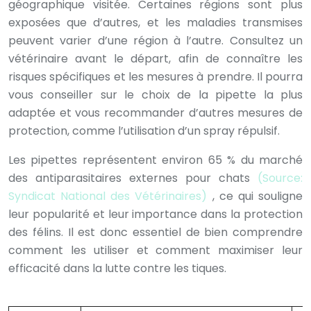
géographique visitée. Certaines régions sont plus
exposées que d’autres, et les maladies transmises
peuvent varier d’une région à l’autre. Consultez un
vétérinaire avant le départ, afin de connaître les
risques spécifiques et les mesures à prendre. Il pourra
vous conseiller sur le choix de la pipette la plus
adaptée et vous recommander d’autres mesures de
protection, comme l’utilisation d’un spray répulsif.
Les pipettes représentent environ 65 % du marché
des antiparasitaires externes pour chats
(Source:
Syndicat National des Vétérinaires)
, ce qui souligne
leur popularité et leur importance dans la protection
des félins. Il est donc essentiel de bien comprendre
comment les utiliser et comment maximiser leur
efficacité dans la lutte contre les tiques.