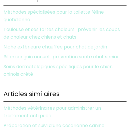
Méthodes spécialisées pour la toilette féline
quotidienne
Toulouse et ses fortes chaleurs : prévenir les coups
de chaleur chez chiens et chats
Niche extérieure chauffée pour chat de jardin
Bilan sanguin annuel : prévention santé chat senior
Soins dermatologiques spécifiques pour le chien
chinois crêté
Articles similaires
Méthodes vétérinaires pour administrer un
traitement anti puce
Préparation et suivi d’une césarienne canine