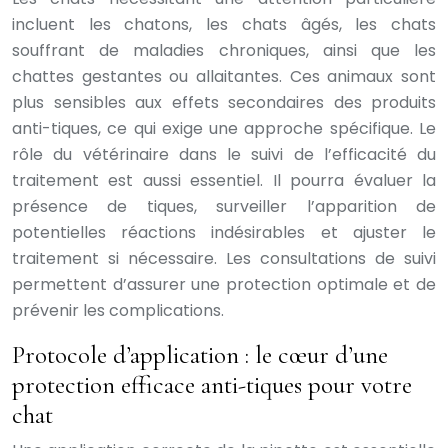
incluent les chatons, les chats âgés, les chats
souffrant de maladies chroniques, ainsi que les
chattes gestantes ou allaitantes. Ces animaux sont
plus sensibles aux effets secondaires des produits
anti-tiques, ce qui exige une approche spécifique. Le
rôle du vétérinaire dans le suivi de l’efficacité du
traitement est aussi essentiel. Il pourra évaluer la
présence de tiques, surveiller l’apparition de
potentielles réactions indésirables et ajuster le
traitement si nécessaire. Les consultations de suivi
permettent d’assurer une protection optimale et de
prévenir les complications.
Protocole d’application : le cœur d’une
protection efficace anti-tiques pour votre
chat