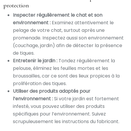
protection
Inspecter régulièrement le chat et son
environnement :
Examinez attentivement le
pelage de votre chat, surtout après une
promenade. Inspectez aussi son environnement
(couchage, jardin) afin de détecter la présence
de tiques.
Entretenir le jardin :
Tondez régulièrement la
pelouse, éliminez les feuilles mortes et les
broussailles, car ce sont des lieux propices à la
prolifération des tiques.
Utiliser des produits adaptés pour
l’environnement :
Si votre jardin est fortement
infesté, vous pouvez utiliser des produits
spécifiques pour l’environnement. Suivez
scrupuleusement les instructions du fabricant.