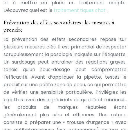
et à mettre en place un traitement adapté.
Découvrez quel est le
traitement tiques chat
.
Prévention des effets secondaires : les mesures à
prendre
La prévention des effets secondaires repose sur
plusieurs mesures clés. Il est primordial de respecter
scrupuleusement la posologie indiquée sur l’étiquette.
Un surdosage peut entraîner des réactions graves,
tandis qu’un sous-dosage peut compromettre
l’efficacité. Avant d’appliquer la pipette, testez le
produit sur une petite zone de peau, ce qui permettra
de vérifier une sensibilité particulière. Privilégiez les
pipettes avec des ingrédients de qualité et reconnus,
les produits de marques réputées étant
généralement plus sûrs et efficaces. Une astuce
consiste à préparer une « trousse d’urgence » avec
des antihistaminiques (sur ordonnance) en cas de