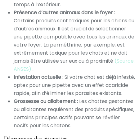
temps à l’extérieur.
Présence d’autres animaux dans le foyer :
Certains produits sont toxiques pour les chiens ou
d’autres animaux. Il est crucial de sélectionner
une pipette compatible avec tous les animaux de
votre foyer. La perméthrine, par exemple, est
extrêmement toxique pour les chats et ne doit
jamais être utilisée sur eux ou à proximité
(Source:
ANSES)
.
Infestation actuelle :
Si votre chat est déjà infesté,
optez pour une pipette avec un effet acaricide
rapide, afin d’éliminer les parasites existants.
Grossesse ou allaitement :
Les chattes gestantes
ou allaitantes requièrent des produits spécifiques,
certains principes actifs pouvant se révéler
nocifs pour les chatons.
Décryptage des étiquettes