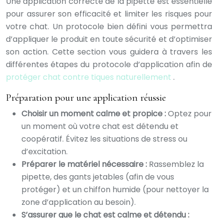
Une application correcte de la pipette est essentielle
pour assurer son efficacité et limiter les risques pour
votre chat. Un protocole bien défini vous permettra
d’appliquer le produit en toute sécurité et d’optimiser
son action. Cette section vous guidera à travers les
différentes étapes du protocole d’application afin de
protéger chat contre tiques naturellement
.
Préparation pour une application réussie
Choisir un moment calme et propice :
Optez pour
un moment où votre chat est détendu et
coopératif. Évitez les situations de stress ou
d’excitation.
Préparer le matériel nécessaire :
Rassemblez la
pipette, des gants jetables (afin de vous
protéger) et un chiffon humide (pour nettoyer la
zone d’application au besoin).
S’assurer que le chat est calme et détendu :