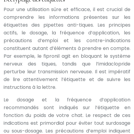
Pour une utilisation sûre et efficace, il est crucial de
comprendre les informations présentes sur les
étiquettes des pipettes anti-tiques. Les principes
actifs, le dosage, la fréquence d’application, les
précautions d’emploi et les contre-indications
constituent autant d’éléments à prendre en compte.
Par exemple, le fipronil agit en bloquant le système
nerveux des tiques, tandis que l’imidaclopride
perturbe leur transmission nerveuse. Il est impératif
de lire attentivement l’étiquette et de suivre les
instructions à la lettre.
Le dosage et la fréquence d’application
recommandés sont indiqués sur l’étiquette en
fonction du poids de votre chat. Le respect de ces
indications est primordial pour éviter tout surdosage
ou sous-dosage. Les précautions d’emploi indiquent