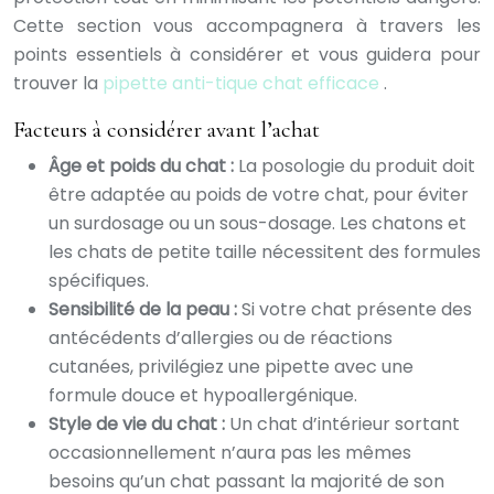
Cette section vous accompagnera à travers les
points essentiels à considérer et vous guidera pour
trouver la
pipette anti-tique chat efficace
.
Facteurs à considérer avant l’achat
Âge et poids du chat :
La posologie du produit doit
être adaptée au poids de votre chat, pour éviter
un surdosage ou un sous-dosage. Les chatons et
les chats de petite taille nécessitent des formules
spécifiques.
Sensibilité de la peau :
Si votre chat présente des
antécédents d’allergies ou de réactions
cutanées, privilégiez une pipette avec une
formule douce et hypoallergénique.
Style de vie du chat :
Un chat d’intérieur sortant
occasionnellement n’aura pas les mêmes
besoins qu’un chat passant la majorité de son