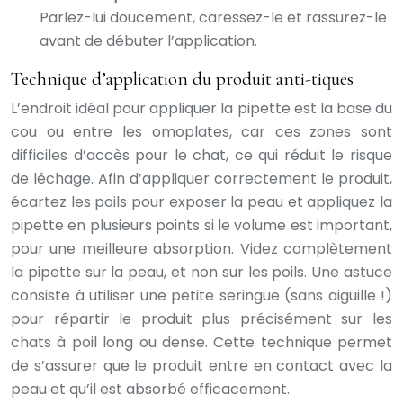
Parlez-lui doucement, caressez-le et rassurez-le
avant de débuter l’application.
Technique d’application du produit anti-tiques
L’endroit idéal pour appliquer la pipette est la base du
cou ou entre les omoplates, car ces zones sont
difficiles d’accès pour le chat, ce qui réduit le risque
de léchage. Afin d’appliquer correctement le produit,
écartez les poils pour exposer la peau et appliquez la
pipette en plusieurs points si le volume est important,
pour une meilleure absorption. Videz complètement
la pipette sur la peau, et non sur les poils. Une astuce
consiste à utiliser une petite seringue (sans aiguille !)
pour répartir le produit plus précisément sur les
chats à poil long ou dense. Cette technique permet
de s’assurer que le produit entre en contact avec la
peau et qu’il est absorbé efficacement.