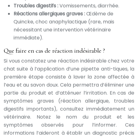
Troubles digestifs :
Vomissements, diarrhée.
Réactions allergiques graves :
Œdème de
Quincke, choc anaphylactique (rare, mais
nécessitant une intervention vétérinaire
immédiate).
Que faire en cas de réaction indésirable ?
Si vous constatez une réaction indésirable chez votre
chat suite à l’application d’une pipette anti-tiques, la
première étape consiste à laver la zone affectée à
l’eau et au savon doux. Cela permettra d’éliminer une
partie du produit et d’atténuer l’irritation. En cas de
symptômes graves (réaction allergique, troubles
digestifs importants), consultez immédiatement un
vétérinaire. Notez le nom du produit et les
symptômes observés pour l’informer. Ces
informations l’aideront à établir un diagnostic précis