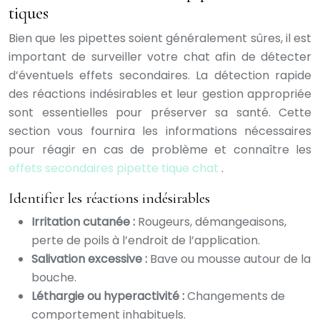
tiques
Bien que les pipettes soient généralement sûres, il est
important de surveiller votre chat afin de détecter
d’éventuels effets secondaires. La détection rapide
des réactions indésirables et leur gestion appropriée
sont essentielles pour préserver sa santé. Cette
section vous fournira les informations nécessaires
pour réagir en cas de problème et connaître les
effets secondaires pipette tique chat
.
Identifier les réactions indésirables
Irritation cutanée :
Rougeurs, démangeaisons,
perte de poils à l’endroit de l’application.
Salivation excessive :
Bave ou mousse autour de la
bouche.
Léthargie ou hyperactivité :
Changements de
comportement inhabituels.