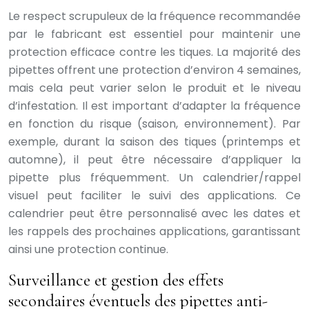
Le respect scrupuleux de la fréquence recommandée
par le fabricant est essentiel pour maintenir une
protection efficace contre les tiques. La majorité des
pipettes offrent une protection d’environ 4 semaines,
mais cela peut varier selon le produit et le niveau
d’infestation. Il est important d’adapter la fréquence
en fonction du risque (saison, environnement). Par
exemple, durant la saison des tiques (printemps et
automne), il peut être nécessaire d’appliquer la
pipette plus fréquemment. Un calendrier/rappel
visuel peut faciliter le suivi des applications. Ce
calendrier peut être personnalisé avec les dates et
les rappels des prochaines applications, garantissant
ainsi une protection continue.
Surveillance et gestion des effets
secondaires éventuels des pipettes anti-