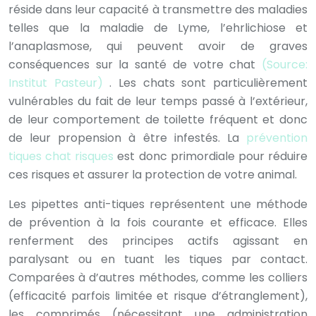
réside dans leur capacité à transmettre des maladies
telles que la maladie de Lyme, l’ehrlichiose et
l’anaplasmose, qui peuvent avoir de graves
conséquences sur la santé de votre chat
(Source:
Institut Pasteur)
. Les chats sont particulièrement
vulnérables du fait de leur temps passé à l’extérieur,
de leur comportement de toilette fréquent et donc
de leur propension à être infestés. La
prévention
tiques chat risques
est donc primordiale pour réduire
ces risques et assurer la protection de votre animal.
Les pipettes anti-tiques représentent une méthode
de prévention à la fois courante et efficace. Elles
renferment des principes actifs agissant en
paralysant ou en tuant les tiques par contact.
Comparées à d’autres méthodes, comme les colliers
(efficacité parfois limitée et risque d’étranglement),
les comprimés (nécessitant une administration