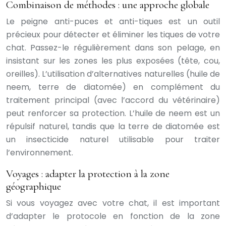
Combinaison de méthodes : une approche globale
Le peigne anti-puces et anti-tiques est un outil
précieux pour détecter et éliminer les tiques de votre
chat. Passez-le régulièrement dans son pelage, en
insistant sur les zones les plus exposées (tête, cou,
oreilles). L’utilisation d’alternatives naturelles (huile de
neem, terre de diatomée) en complément du
traitement principal (avec l’accord du vétérinaire)
peut renforcer sa protection. L’huile de neem est un
répulsif naturel, tandis que la terre de diatomée est
un insecticide naturel utilisable pour traiter
l’environnement.
Voyages : adapter la protection à la zone
géographique
Si vous voyagez avec votre chat, il est important
d’adapter le protocole en fonction de la zone