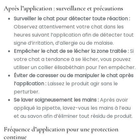
Après l’application : surveillance et précautions
Surveiller le chat pour détecter toute réaction :
Observez attentivement votre chat dans les
heures suivant l’application afin de détecter tout
signe d’irritation, d’allergie ou de malaise.
Empêcher le chat de se lécher la zone traitée :
Si
votre chat a tendance à se lécher, vous pouvez
utiliser un collier élisabéthain pour l’en empêcher.
Éviter de caresser ou de manipuler le chat après
l’application :
Laissez le produit agir sans le
perturber.
Se laver soigneusement les mains :
Après avoir
appliqué la pipette, lavez-vous les mains à l’eau
et au savon afin d’éliminer tout résidu de produit.
Fréquence d’application pour une protection
continue