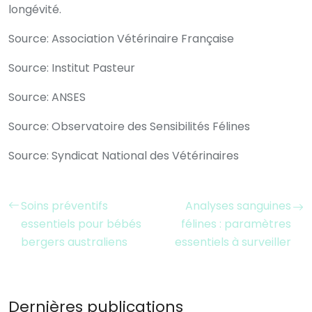
longévité.
Source: Association Vétérinaire Française
Source: Institut Pasteur
Source: ANSES
Source: Observatoire des Sensibilités Félines
Source: Syndicat National des Vétérinaires
Soins préventifs
Analyses sanguines
essentiels pour bébés
félines : paramètres
bergers australiens
essentiels à surveiller
Dernières publications