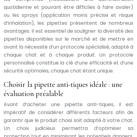
quotidienne et pouvant être difficiles à faire avaler)
ou les sprays (application moins précise et risque
d’inhalation), les pipettes présentent de nombreux
avantages. Il est essentiel de souligner la diversité des
pipettes disponibles sur le marché et de mettre en
avant la nécessité d’un protocole spécialisé, adapté à
chaque chat et à chaque produit. Un protocole
personnalisé constitue la clé d’une efficacité et d’une
sécurité optimales, chaque chat étant unique.
Choisir la pipette anti-tiques idéale : une
évaluation préalable
Avant d’acheter une pipette anti-tiques, il est
impératif de considérer différents facteurs afin de
garantir que le produit choisi soit adapté à votre chat.
Un choix judicieux permettra d’optimiser sa
protection tout en minimisant les potentiels dangers.