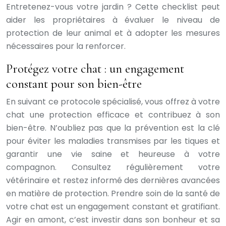
Entretenez-vous votre jardin ? Cette checklist peut
aider les propriétaires à évaluer le niveau de
protection de leur animal et à adopter les mesures
nécessaires pour la renforcer.
Protégez votre chat : un engagement
constant pour son bien-être
En suivant ce protocole spécialisé, vous offrez à votre
chat une protection efficace et contribuez à son
bien-être. N’oubliez pas que la prévention est la clé
pour éviter les maladies transmises par les tiques et
garantir une vie saine et heureuse à votre
compagnon. Consultez régulièrement votre
vétérinaire et restez informé des dernières avancées
en matière de protection. Prendre soin de la santé de
votre chat est un engagement constant et gratifiant.
Agir en amont, c’est investir dans son bonheur et sa