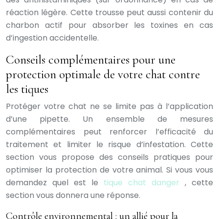
réaction légère. Cette trousse peut aussi contenir du
charbon actif pour absorber les toxines en cas
d’ingestion accidentelle.
Conseils complémentaires pour une
protection optimale de votre chat contre
les tiques
Protéger votre chat ne se limite pas à l’application
d’une pipette. Un ensemble de mesures
complémentaires peut renforcer l’efficacité du
traitement et limiter le risque d’infestation. Cette
section vous propose des conseils pratiques pour
optimiser la protection de votre animal. Si vous vous
demandez quel est le
tique chat danger
, cette
section vous donnera une réponse.
Contrôle environnemental : un allié pour la