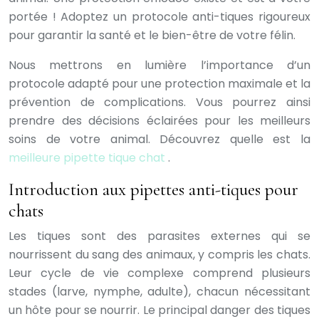
portée ! Adoptez un protocole anti-tiques rigoureux
pour garantir la santé et le bien-être de votre félin.
Nous mettrons en lumière l’importance d’un
protocole adapté pour une protection maximale et la
prévention de complications. Vous pourrez ainsi
prendre des décisions éclairées pour les meilleurs
soins de votre animal. Découvrez quelle est la
meilleure pipette tique chat
.
Introduction aux pipettes anti-tiques pour
chats
Les tiques sont des parasites externes qui se
nourrissent du sang des animaux, y compris les chats.
Leur cycle de vie complexe comprend plusieurs
stades (larve, nymphe, adulte), chacun nécessitant
un hôte pour se nourrir. Le principal danger des tiques