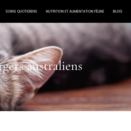
SOINS QUOTIDIENS
NUTRITION ET ALIMENTATION FÉLINE
BLOG
rgers australiens