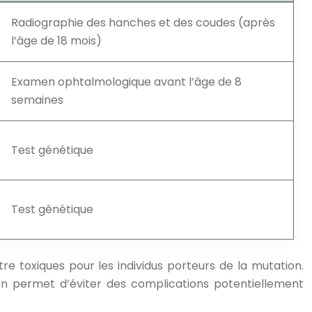
Radiographie des hanches et des coudes (après
l’âge de 18 mois)
Examen ophtalmologique avant l’âge de 8
semaines
Test génétique
Test génétique
e toxiques pour les individus porteurs de la mutation.
en permet d’éviter des complications potentiellement