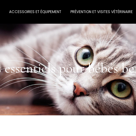
ACCESSOIRES ET ÉQUIPEMENT
PRÉVENTION ET VISITES VÉTÉRINAIRE
 essentiels pour bébés be