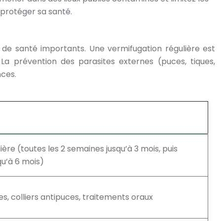
 protéger sa santé.
 de santé importants. Une vermifugation régulière est
 La prévention des parasites externes (puces, tiques,
ces.
ère (toutes les 2 semaines jusqu’à 3 mois, puis
u’à 6 mois)
s, colliers antipuces, traitements oraux