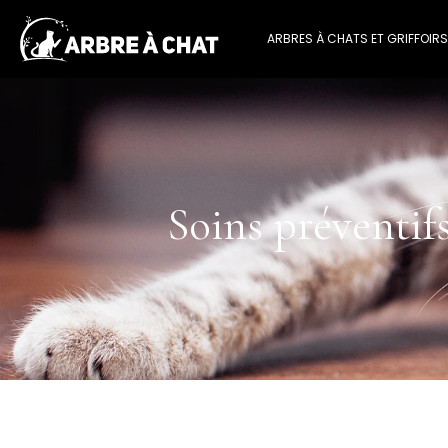
ARBRES À CHATS ET GRIFFOIRS
Soins préventifs