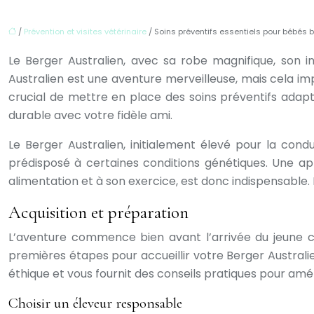
/
Prévention et visites vétérinaire
/ Soins préventifs essentiels pour bébés 
Le Berger Australien, avec sa robe magnifique, son i
Australien est une aventure merveilleuse, mais cela impl
crucial de mettre en place des soins préventifs adapt
durable avec votre fidèle ami.
Le Berger Australien, initialement élevé pour la condui
prédisposé à certaines conditions génétiques. Une ap
alimentation et à son exercice, est donc indispensable. 
Acquisition et préparation
L’aventure commence bien avant l’arrivée du jeune 
premières étapes pour accueillir votre Berger Australie
éthique et vous fournit des conseils pratiques pour amé
Choisir un éleveur responsable