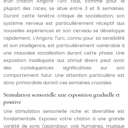
d’un chaton Angora Turc roux, comme pour la
plupart des races, se situe entre 3 et 8 semaines.
Durant cette fenêtre critique de socialisation, son
système nerveux est particulièrement réceptif aux
nouvelles expériences et son cerveau se développe
rapidement. L’Angora Turc, connu pour sa sensibilité
et son intelligence, est particulièrement vulnérable à
une mauvaise socialisation durant cette phase. Une
exposition inadéquate aux stimuli divers peut avoir
des conséquences significatives sur son
comportement futur. Une attention particulière est
donc primordiale durant ces semaines cruciales.
Stimulation sensorielle: une exposition graduelle et
positive
Une stimulation sensorielle riche et diversifiée est
fondamentale. Exposez votre chaton à une grande
variété de sons (aspirateur, voix humaines, musique