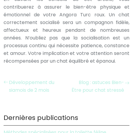
contribuerez à assurer le bien-être physique et
émotionnel de votre Angora Turc roux. Un chat
correctement socialisé sera un compagnon fidèle,
affectueux et heureux pendant de nombreuses
années. N’oubliez pas que la socialisation est un
processus continu qui nécessite patience, constance
et amour. Votre implication et votre attention seront
récompensées par un chat équilibré et épanoui.
Développement du
Blog : astuces Bien-
siamois de 2 mois
Être pour chat stressé
Dernières publications
Méthodes spécialisées pour la toilette féline