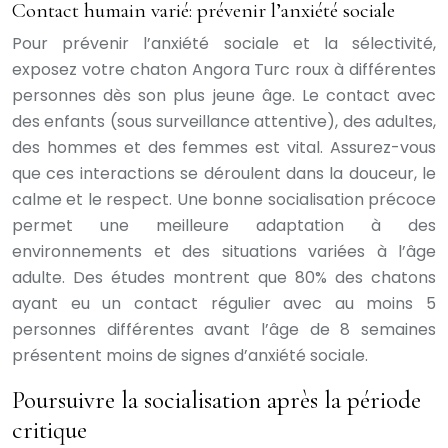
Contact humain varié: prévenir l’anxiété sociale
Pour prévenir l’anxiété sociale et la sélectivité,
exposez votre chaton Angora Turc roux à différentes
personnes dès son plus jeune âge. Le contact avec
des enfants (sous surveillance attentive), des adultes,
des hommes et des femmes est vital. Assurez-vous
que ces interactions se déroulent dans la douceur, le
calme et le respect. Une bonne socialisation précoce
permet une meilleure adaptation à des
environnements et des situations variées à l’âge
adulte. Des études montrent que 80% des chatons
ayant eu un contact régulier avec au moins 5
personnes différentes avant l’âge de 8 semaines
présentent moins de signes d’anxiété sociale.
Poursuivre la socialisation après la période
critique