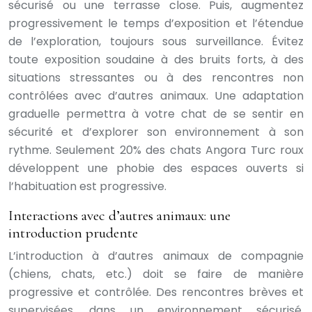
sécurisé ou une terrasse close. Puis, augmentez
progressivement le temps d’exposition et l’étendue
de l’exploration, toujours sous surveillance. Évitez
toute exposition soudaine à des bruits forts, à des
situations stressantes ou à des rencontres non
contrôlées avec d’autres animaux. Une adaptation
graduelle permettra à votre chat de se sentir en
sécurité et d’explorer son environnement à son
rythme. Seulement 20% des chats Angora Turc roux
développent une phobie des espaces ouverts si
l’habituation est progressive.
Interactions avec d’autres animaux: une
introduction prudente
L’introduction à d’autres animaux de compagnie
(chiens, chats, etc.) doit se faire de manière
progressive et contrôlée. Des rencontres brèves et
supervisées, dans un environnement sécurisé,