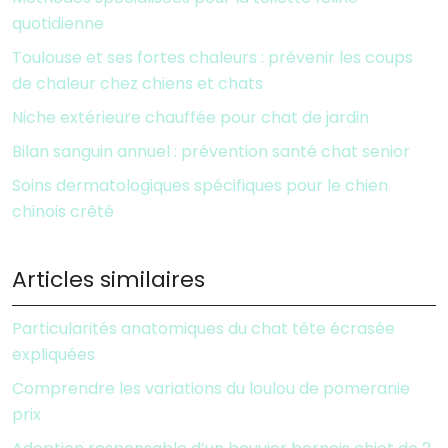
quotidienne
Toulouse et ses fortes chaleurs : prévenir les coups
de chaleur chez chiens et chats
Niche extérieure chauffée pour chat de jardin
Bilan sanguin annuel : prévention santé chat senior
Soins dermatologiques spécifiques pour le chien
chinois crêté
Articles similaires
Particularités anatomiques du chat tête écrasée
expliquées
Comprendre les variations du loulou de pomeranie
prix