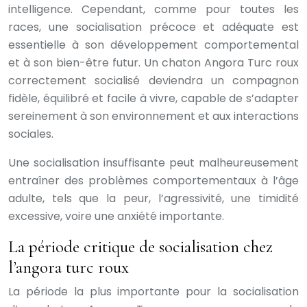
intelligence. Cependant, comme pour toutes les
races, une socialisation précoce et adéquate est
essentielle à son développement comportemental
et à son bien-être futur. Un chaton Angora Turc roux
correctement socialisé deviendra un compagnon
fidèle, équilibré et facile à vivre, capable de s’adapter
sereinement à son environnement et aux interactions
sociales.
Une socialisation insuffisante peut malheureusement
entraîner des problèmes comportementaux à l’âge
adulte, tels que la peur, l’agressivité, une timidité
excessive, voire une anxiété importante.
La période critique de socialisation chez
l’angora turc roux
La période la plus importante pour la socialisation