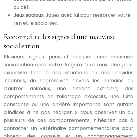
au défi.
Jeux sociaux:
Jouez avec lui pour renforcer votre
lien et le socialiser.
Reconnaître les signes d’une mauvaise
socialisation
Plusieurs signes peuvent indiquer une mauvaise
socialisation chez votre Angora Turc roux. Une peur
excessive face à des situations ou des individus
inconnus, de l’agressivité envers les humains ou
d’autres animaux, une timidité extrême, des
comportements de toilettage excessifs, une fuite
constante ou une anxiété importante sont autant
d’indices à ne pas négliger. Si vous observez un ou
plusieurs de ces comportements, n’hésitez pas à
contacter un vétérinaire comportementaliste pour
obtenir des conseils et un accompagnement