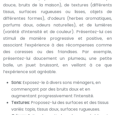
douce, bruits de la maison), de textures (différents
tissus, surfaces rugueuses ou lisses, objets de
différentes formes), d’odeurs (herbes aromatiques,
parfums doux, odeurs naturelles), et de lumières
(variété d’intensité et de couleur). Présentez-lui ces
stimuli de manière progressive et positive, en
associant l’expérience à des récompenses comme
des caresses ou des friandises. Par exemple,
présentez-lui doucement un plumeau, une petite
balle, un jouet bruissant, en veillant à ce que
l’expérience soit agréable.
Sons:
Exposez-le à divers sons ménagers, en
commençant par des bruits doux et en
augmentant progressivement l’intensité.
Textures:
Proposez-lui des surfaces et des tissus
variés: tapis, tissus doux, surfaces rugueuses.