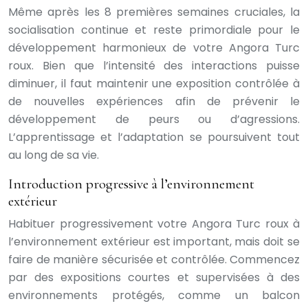
Même après les 8 premières semaines cruciales, la
socialisation continue et reste primordiale pour le
développement harmonieux de votre Angora Turc
roux. Bien que l’intensité des interactions puisse
diminuer, il faut maintenir une exposition contrôlée à
de nouvelles expériences afin de prévenir le
développement de peurs ou d’agressions.
L’apprentissage et l’adaptation se poursuivent tout
au long de sa vie.
Introduction progressive à l’environnement
extérieur
Habituer progressivement votre Angora Turc roux à
l’environnement extérieur est important, mais doit se
faire de manière sécurisée et contrôlée. Commencez
par des expositions courtes et supervisées à des
environnements protégés, comme un balcon