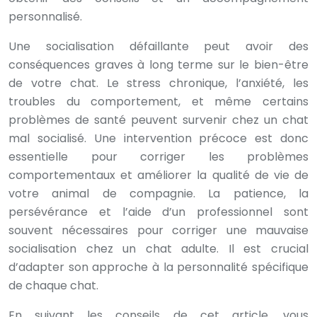
personnalisé.
Une socialisation défaillante peut avoir des
conséquences graves à long terme sur le bien-être
de votre chat. Le stress chronique, l’anxiété, les
troubles du comportement, et même certains
problèmes de santé peuvent survenir chez un chat
mal socialisé. Une intervention précoce est donc
essentielle pour corriger les problèmes
comportementaux et améliorer la qualité de vie de
votre animal de compagnie. La patience, la
persévérance et l’aide d’un professionnel sont
souvent nécessaires pour corriger une mauvaise
socialisation chez un chat adulte. Il est crucial
d’adapter son approche à la personnalité spécifique
de chaque chat.
En suivant les conseils de cet article, vous