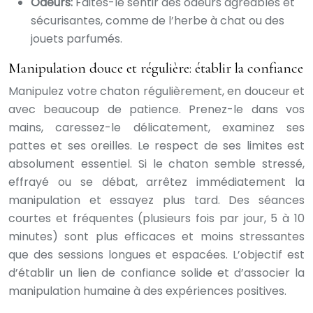
Odeurs:
Faites-le sentir des odeurs agréables et
sécurisantes, comme de l’herbe à chat ou des
jouets parfumés.
Manipulation douce et régulière: établir la confiance
Manipulez votre chaton régulièrement, en douceur et
avec beaucoup de patience. Prenez-le dans vos
mains, caressez-le délicatement, examinez ses
pattes et ses oreilles. Le respect de ses limites est
absolument essentiel. Si le chaton semble stressé,
effrayé ou se débat, arrêtez immédiatement la
manipulation et essayez plus tard. Des séances
courtes et fréquentes (plusieurs fois par jour, 5 à 10
minutes) sont plus efficaces et moins stressantes
que des sessions longues et espacées. L’objectif est
d’établir un lien de confiance solide et d’associer la
manipulation humaine à des expériences positives.