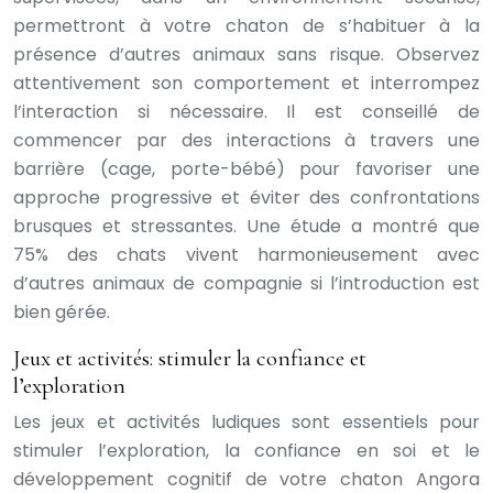
permettront à votre chaton de s’habituer à la
présence d’autres animaux sans risque. Observez
attentivement son comportement et interrompez
l’interaction si nécessaire. Il est conseillé de
commencer par des interactions à travers une
barrière (cage, porte-bébé) pour favoriser une
approche progressive et éviter des confrontations
brusques et stressantes. Une étude a montré que
75% des chats vivent harmonieusement avec
d’autres animaux de compagnie si l’introduction est
bien gérée.
Jeux et activités: stimuler la confiance et
l’exploration
Les jeux et activités ludiques sont essentiels pour
stimuler l’exploration, la confiance en soi et le
développement cognitif de votre chaton Angora