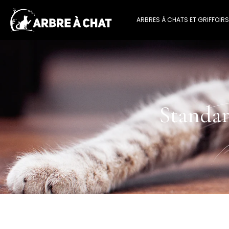
ARBRES À CHATS ET GRIFFOIRS
Standar