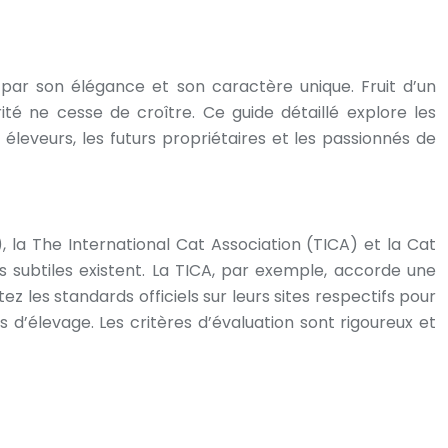
par son élégance et son caractère unique. Fruit d’un
rité ne cesse de croître. Ce guide détaillé explore les
éleveurs, les futurs propriétaires et les passionnés de
, la The International Cat Association (TICA) et la Cat
s subtiles existent. La TICA, par exemple, accorde une
ez les standards officiels sur leurs sites respectifs pour
 d’élevage. Les critères d’évaluation sont rigoureux et