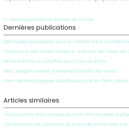
Développement du siamois de 2 mois
Dernières publications
Méthodes spécialisées pour la toilette féline quotidienn
Toulouse et ses fortes chaleurs : prévenir les coups de
Niche extérieure chauffée pour chat de jardin
Bilan sanguin annuel : prévention santé chat senior
Soins dermatologiques spécifiques pour le chien chinois
Articles similaires
Particularités anatomiques du chat tête écrasée expli
Comprendre les variations du loulou de pomeranie prix