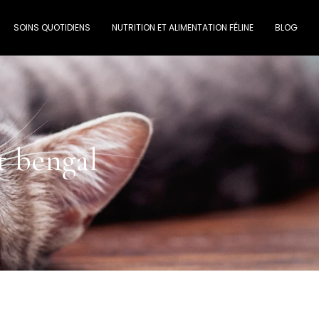
SOINS QUOTIDIENS
NUTRITION ET ALIMENTATION FÉLINE
BLOG
t bengal