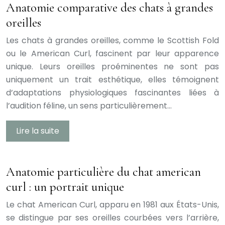
Anatomie comparative des chats à grandes
oreilles
Les chats à grandes oreilles, comme le Scottish Fold
ou le American Curl, fascinent par leur apparence
unique. Leurs oreilles proéminentes ne sont pas
uniquement un trait esthétique, elles témoignent
d’adaptations physiologiques fascinantes liées à
l’audition féline, un sens particulièrement…
Lire la suite
Anatomie particulière du chat american
curl : un portrait unique
Le chat American Curl, apparu en 1981 aux États-Unis,
se distingue par ses oreilles courbées vers l’arrière,