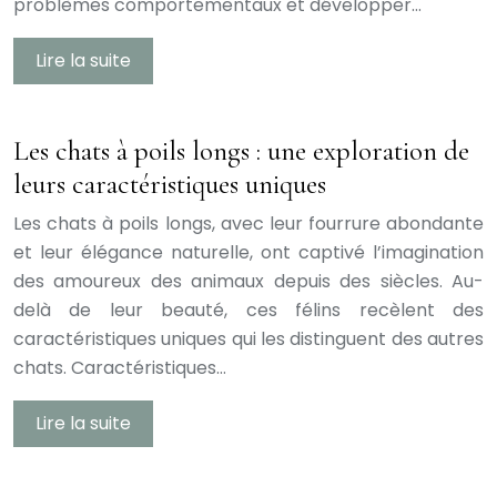
problèmes comportementaux et développer…
Lire la suite
Les chats à poils longs : une exploration de
leurs caractéristiques uniques
Les chats à poils longs, avec leur fourrure abondante
et leur élégance naturelle, ont captivé l’imagination
des amoureux des animaux depuis des siècles. Au-
delà de leur beauté, ces félins recèlent des
caractéristiques uniques qui les distinguent des autres
chats. Caractéristiques…
Lire la suite