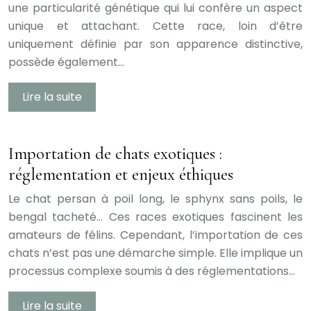
une particularité génétique qui lui confère un aspect
unique et attachant. Cette race, loin d’être
uniquement définie par son apparence distinctive,
possède également…
Lire la suite
Importation de chats exotiques :
réglementation et enjeux éthiques
Le chat persan à poil long, le sphynx sans poils, le
bengal tacheté… Ces races exotiques fascinent les
amateurs de félins. Cependant, l’importation de ces
chats n’est pas une démarche simple. Elle implique un
processus complexe soumis à des réglementations…
Lire la suite