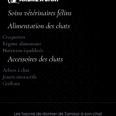
Soins vétérinaires félins
Alimentation des chats
Croquettes
Régime alimentaire
Nutrition équilibrée
Accessoires des chats
Arbres à chat
Jouets interactifs
Griffoirs
Les façons de donner de l'amour à son chat