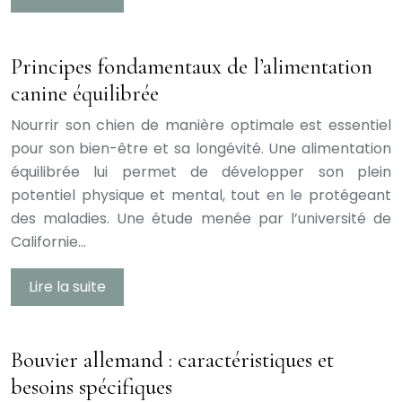
Principes fondamentaux de l’alimentation
canine équilibrée
Nourrir son chien de manière optimale est essentiel
pour son bien-être et sa longévité. Une alimentation
équilibrée lui permet de développer son plein
potentiel physique et mental, tout en le protégeant
des maladies. Une étude menée par l’université de
Californie…
Lire la suite
Bouvier allemand : caractéristiques et
besoins spécifiques