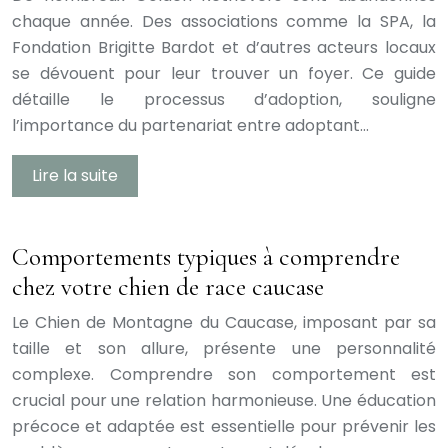
chaque année. Des associations comme la SPA, la
Fondation Brigitte Bardot et d’autres acteurs locaux
se dévouent pour leur trouver un foyer. Ce guide
détaille le processus d’adoption, souligne
l’importance du partenariat entre adoptant…
Lire la suite
Comportements typiques à comprendre
chez votre chien de race caucase
Le Chien de Montagne du Caucase, imposant par sa
taille et son allure, présente une personnalité
complexe. Comprendre son comportement est
crucial pour une relation harmonieuse. Une éducation
précoce et adaptée est essentielle pour prévenir les