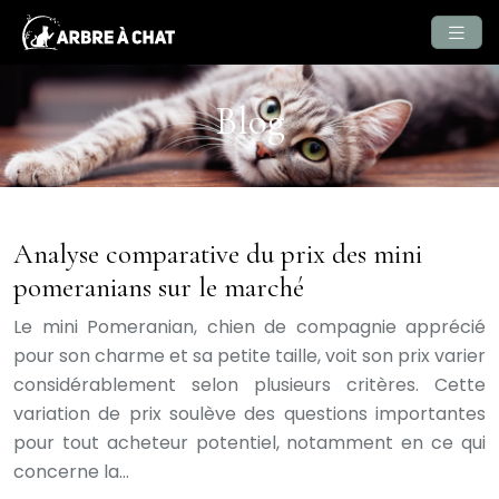
Blog
Analyse comparative du prix des mini
pomeranians sur le marché
Le mini Pomeranian, chien de compagnie apprécié
pour son charme et sa petite taille, voit son prix varier
considérablement selon plusieurs critères. Cette
variation de prix soulève des questions importantes
pour tout acheteur potentiel, notamment en ce qui
concerne la…