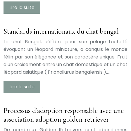
Lire la suite
Standards internationaux du chat bengal
Le chat Bengal, célèbre pour son pelage tacheté
évoquant un léopard miniature, a conquis le monde
félin par son élégance et son caractère unique. Fruit
d’un croisement entre un chat domestique et un chat
léopard asiatique ( Prionailurus bengalensis ),…
Lire la suite
Processus d’adoption responsable avec une
association adoption golden retriever
De nombreux Golden Retrievers sont abandonnés