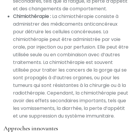
secondaires, tels que la fatigue, la perte d’appétit
et des changements de comportement.
Chimiothérapie :
La chimiothérapie consiste à
administrer des médicaments anticancéreux
pour détruire les cellules cancéreuses. La
chimiothérapie peut être administrée par voie
orale, par injection ou par perfusion. Elle peut être
utilisée seule ou en combinaison avec d’autres
traitements. La chimiothérapie est souvent
utilisée pour traiter les cancers de la gorge qui se
sont propagés à d’autres organes, ou pour les
tumeurs qui sont résistantes à la chirurgie ou à la
radiothérapie. Cependant, la chimiothérapie peut
avoir des effets secondaires importants, tels que
les vomissements, la diarrhée, la perte d’appétit
et une suppression du système immunitaire.
Approches innovantes