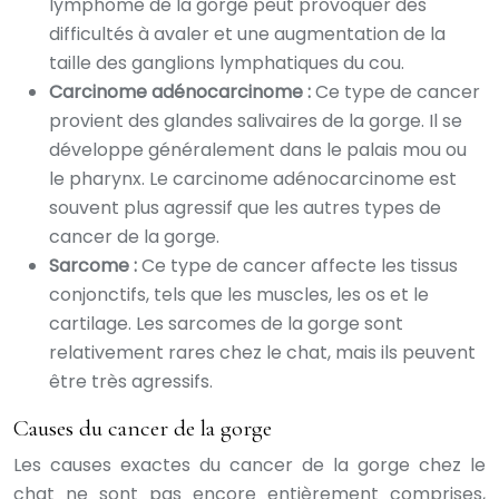
lymphome de la gorge peut provoquer des
difficultés à avaler et une augmentation de la
taille des ganglions lymphatiques du cou.
Carcinome adénocarcinome :
Ce type de cancer
provient des glandes salivaires de la gorge. Il se
développe généralement dans le palais mou ou
le pharynx. Le carcinome adénocarcinome est
souvent plus agressif que les autres types de
cancer de la gorge.
Sarcome :
Ce type de cancer affecte les tissus
conjonctifs, tels que les muscles, les os et le
cartilage. Les sarcomes de la gorge sont
relativement rares chez le chat, mais ils peuvent
être très agressifs.
Causes du cancer de la gorge
Les causes exactes du cancer de la gorge chez le
chat ne sont pas encore entièrement comprises,