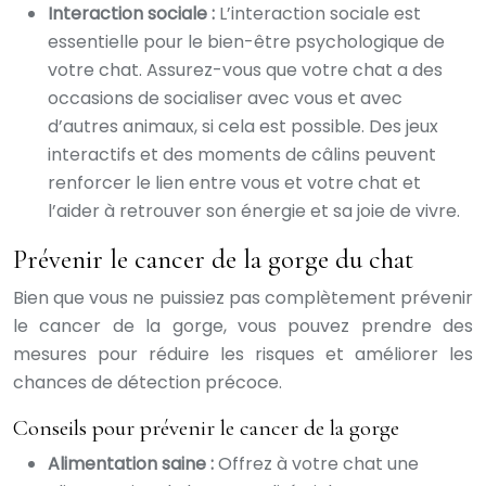
Interaction sociale :
L’interaction sociale est
essentielle pour le bien-être psychologique de
votre chat. Assurez-vous que votre chat a des
occasions de socialiser avec vous et avec
d’autres animaux, si cela est possible. Des jeux
interactifs et des moments de câlins peuvent
renforcer le lien entre vous et votre chat et
l’aider à retrouver son énergie et sa joie de vivre.
Prévenir le cancer de la gorge du chat
Bien que vous ne puissiez pas complètement prévenir
le cancer de la gorge, vous pouvez prendre des
mesures pour réduire les risques et améliorer les
chances de détection précoce.
Conseils pour prévenir le cancer de la gorge
Alimentation saine :
Offrez à votre chat une