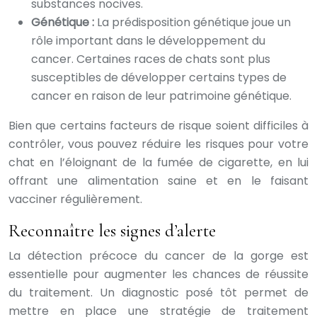
substances nocives.
Génétique :
La prédisposition génétique joue un
rôle important dans le développement du
cancer. Certaines races de chats sont plus
susceptibles de développer certains types de
cancer en raison de leur patrimoine génétique.
Bien que certains facteurs de risque soient difficiles à
contrôler, vous pouvez réduire les risques pour votre
chat en l’éloignant de la fumée de cigarette, en lui
offrant une alimentation saine et en le faisant
vacciner régulièrement.
Reconnaître les signes d’alerte
La détection précoce du cancer de la gorge est
essentielle pour augmenter les chances de réussite
du traitement. Un diagnostic posé tôt permet de
mettre en place une stratégie de traitement