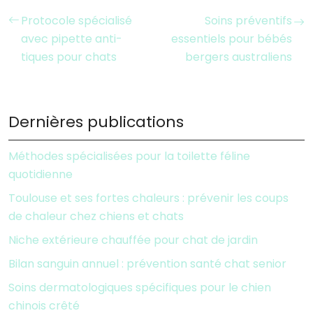
Protocole spécialisé
Soins préventifs
avec pipette anti-
essentiels pour bébés
tiques pour chats
bergers australiens
Dernières publications
Méthodes spécialisées pour la toilette féline
quotidienne
Toulouse et ses fortes chaleurs : prévenir les coups
de chaleur chez chiens et chats
Niche extérieure chauffée pour chat de jardin
Bilan sanguin annuel : prévention santé chat senior
Soins dermatologiques spécifiques pour le chien
chinois crêté