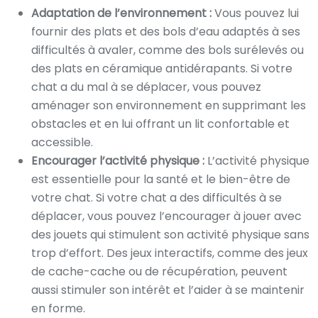
Adaptation de l’environnement :
Vous pouvez lui
fournir des plats et des bols d’eau adaptés à ses
difficultés à avaler, comme des bols surélevés ou
des plats en céramique antidérapants. Si votre
chat a du mal à se déplacer, vous pouvez
aménager son environnement en supprimant les
obstacles et en lui offrant un lit confortable et
accessible.
Encourager l’activité physique :
L’activité physique
est essentielle pour la santé et le bien-être de
votre chat. Si votre chat a des difficultés à se
déplacer, vous pouvez l’encourager à jouer avec
des jouets qui stimulent son activité physique sans
trop d’effort. Des jeux interactifs, comme des jeux
de cache-cache ou de récupération, peuvent
aussi stimuler son intérêt et l’aider à se maintenir
en forme.