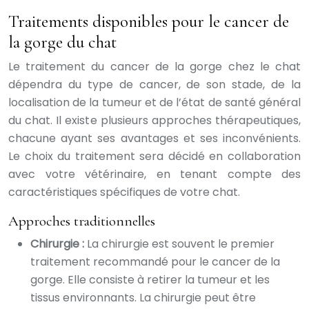
Traitements disponibles pour le cancer de
la gorge du chat
Le traitement du cancer de la gorge chez le chat
dépendra du type de cancer, de son stade, de la
localisation de la tumeur et de l’état de santé général
du chat. Il existe plusieurs approches thérapeutiques,
chacune ayant ses avantages et ses inconvénients.
Le choix du traitement sera décidé en collaboration
avec votre vétérinaire, en tenant compte des
caractéristiques spécifiques de votre chat.
Approches traditionnelles
Chirurgie :
La chirurgie est souvent le premier
traitement recommandé pour le cancer de la
gorge. Elle consiste à retirer la tumeur et les
tissus environnants. La chirurgie peut être