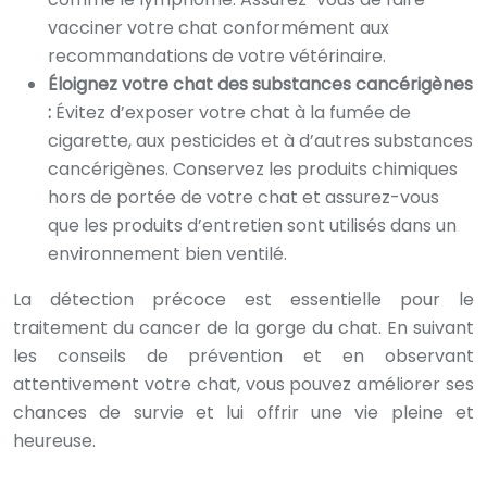
vacciner votre chat conformément aux
recommandations de votre vétérinaire.
Éloignez votre chat des substances cancérigènes
:
Évitez d’exposer votre chat à la fumée de
cigarette, aux pesticides et à d’autres substances
cancérigènes. Conservez les produits chimiques
hors de portée de votre chat et assurez-vous
que les produits d’entretien sont utilisés dans un
environnement bien ventilé.
La détection précoce est essentielle pour le
traitement du cancer de la gorge du chat. En suivant
les conseils de prévention et en observant
attentivement votre chat, vous pouvez améliorer ses
chances de survie et lui offrir une vie pleine et
heureuse.