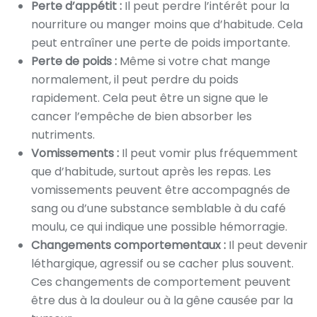
Perte d’appétit :
Il peut perdre l’intérêt pour la
nourriture ou manger moins que d’habitude. Cela
peut entraîner une perte de poids importante.
Perte de poids :
Même si votre chat mange
normalement, il peut perdre du poids
rapidement. Cela peut être un signe que le
cancer l’empêche de bien absorber les
nutriments.
Vomissements :
Il peut vomir plus fréquemment
que d’habitude, surtout après les repas. Les
vomissements peuvent être accompagnés de
sang ou d’une substance semblable à du café
moulu, ce qui indique une possible hémorragie.
Changements comportementaux :
Il peut devenir
léthargique, agressif ou se cacher plus souvent.
Ces changements de comportement peuvent
être dus à la douleur ou à la gêne causée par la