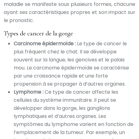
maladie se manifeste sous plusieurs formes, chacune
ayant ses caractéristiques propres et son impact sur
le pronostic.
Types de cancer de la gorge
Carcinome épidermoïde :
Le type de cancer le
plus fréquent chez le chat. Il se développe
souvent sur la langue, les gencives et le palais
mou. Le carcinome épidermoïde se caractérise
par une croissance rapide et une forte
propension à se propager à d’autres organes.
Lymphome :
Ce type de cancer affecte les
cellules du système immunitaire. Il peut se
développer dans la gorge, les ganglions
lymphatiques et d’autres organes. Les
symptômes du lymphome varient en fonction de
l’emplacement de la tumeur. Par exemple, un