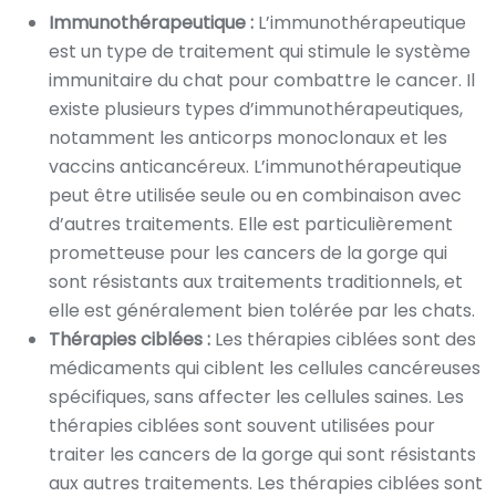
Immunothérapeutique :
L’immunothérapeutique
est un type de traitement qui stimule le système
immunitaire du chat pour combattre le cancer. Il
existe plusieurs types d’immunothérapeutiques,
notamment les anticorps monoclonaux et les
vaccins anticancéreux. L’immunothérapeutique
peut être utilisée seule ou en combinaison avec
d’autres traitements. Elle est particulièrement
prometteuse pour les cancers de la gorge qui
sont résistants aux traitements traditionnels, et
elle est généralement bien tolérée par les chats.
Thérapies ciblées :
Les thérapies ciblées sont des
médicaments qui ciblent les cellules cancéreuses
spécifiques, sans affecter les cellules saines. Les
thérapies ciblées sont souvent utilisées pour
traiter les cancers de la gorge qui sont résistants
aux autres traitements. Les thérapies ciblées sont