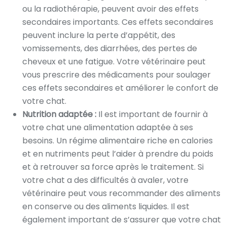
ou la radiothérapie, peuvent avoir des effets
secondaires importants. Ces effets secondaires
peuvent inclure la perte d’appétit, des
vomissements, des diarrhées, des pertes de
cheveux et une fatigue. Votre vétérinaire peut
vous prescrire des médicaments pour soulager
ces effets secondaires et améliorer le confort de
votre chat.
Nutrition adaptée :
Il est important de fournir à
votre chat une alimentation adaptée à ses
besoins. Un régime alimentaire riche en calories
et en nutriments peut l’aider à prendre du poids
et à retrouver sa force après le traitement. Si
votre chat a des difficultés à avaler, votre
vétérinaire peut vous recommander des aliments
en conserve ou des aliments liquides. Il est
également important de s’assurer que votre chat