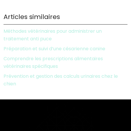
Articles similaires
Méthodes vétérinaires pour administrer un
traitement anti puce
Préparation et suivi d’une césarienne canine
Comprendre les prescriptions alimentaires
vétérinaires spécifiques
Prévention et gestion des calculs urinaires chez le
chien