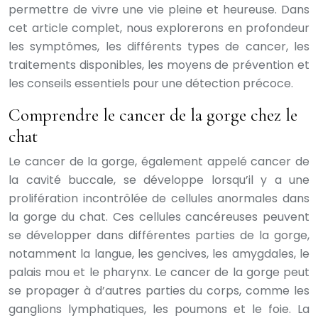
permettre de vivre une vie pleine et heureuse. Dans
cet article complet, nous explorerons en profondeur
les symptômes, les différents types de cancer, les
traitements disponibles, les moyens de prévention et
les conseils essentiels pour une détection précoce.
Comprendre le cancer de la gorge chez le
chat
Le cancer de la gorge, également appelé cancer de
la cavité buccale, se développe lorsqu’il y a une
prolifération incontrôlée de cellules anormales dans
la gorge du chat. Ces cellules cancéreuses peuvent
se développer dans différentes parties de la gorge,
notamment la langue, les gencives, les amygdales, le
palais mou et le pharynx. Le cancer de la gorge peut
se propager à d’autres parties du corps, comme les
ganglions lymphatiques, les poumons et le foie. La