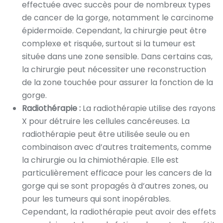
effectuée avec succès pour de nombreux types
de cancer de la gorge, notamment le carcinome
épidermoïde. Cependant, la chirurgie peut être
complexe et risquée, surtout si la tumeur est
située dans une zone sensible. Dans certains cas,
la chirurgie peut nécessiter une reconstruction
de la zone touchée pour assurer la fonction de la
gorge.
Radiothérapie :
La radiothérapie utilise des rayons
X pour détruire les cellules cancéreuses. La
radiothérapie peut être utilisée seule ou en
combinaison avec d’autres traitements, comme
la chirurgie ou la chimiothérapie. Elle est
particulièrement efficace pour les cancers de la
gorge qui se sont propagés à d’autres zones, ou
pour les tumeurs qui sont inopérables.
Cependant, la radiothérapie peut avoir des effets