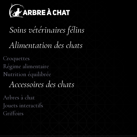
Soins vétérinaires félins
Alimentation des chats
Croquettes
Régime alimentaire
Nutrition équilibrée
Accessoires des chats
Arbres à chat
Jouets interactifs
Griffoirs