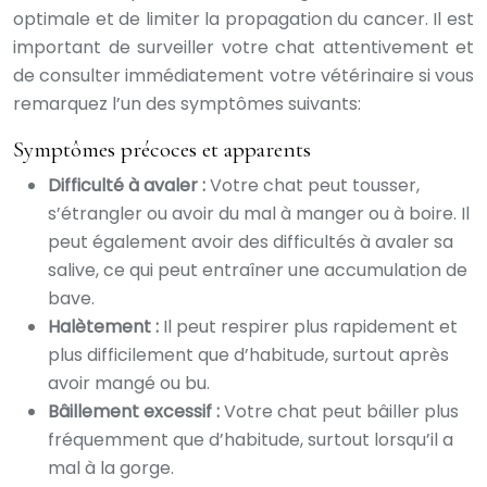
optimale et de limiter la propagation du cancer. Il est
important de surveiller votre chat attentivement et
de consulter immédiatement votre vétérinaire si vous
remarquez l’un des symptômes suivants:
Symptômes précoces et apparents
Difficulté à avaler :
Votre chat peut tousser,
s’étrangler ou avoir du mal à manger ou à boire. Il
peut également avoir des difficultés à avaler sa
salive, ce qui peut entraîner une accumulation de
bave.
Halètement :
Il peut respirer plus rapidement et
plus difficilement que d’habitude, surtout après
avoir mangé ou bu.
Bâillement excessif :
Votre chat peut bâiller plus
fréquemment que d’habitude, surtout lorsqu’il a
mal à la gorge.