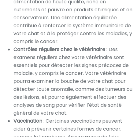
alimentation de haute qualité, riche en
nutriments et pauvre en produits chimiques et en
conservateurs. Une alimentation équilibrée
contribue à renforcer le système immunitaire de
votre chat et à le protéger contre les maladies, y
compris le cancer.
Contrôles réguliers chez le vétérinaire :
Des
examens réguliers chez votre vétérinaire sont
essentiels pour détecter les signes précoces de
maladie, y compris le cancer. Votre vétérinaire
pourra examiner la bouche de votre chat pour
détecter toute anomalie, comme des tumeurs ou
des lésions, et pourra également effectuer des
analyses de sang pour vérifier l’état de santé
général de votre chat.
Vaccination :
Certaines vaccinations peuvent
aider à prévenir certaines formes de cancer,
comme le lymphome. Assurez-vous de faire