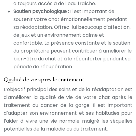
a toujours accès à de l’eau fraîche.
Soutien psychologique :
Il est important de
soutenir votre chat émotionnellement pendant
sa réadaptation. Offrez-lui beaucoup d’affection,
de jeux et un environnement calme et
confortable. La présence constante et le soutien
du propriétaire peuvent contribuer à améliorer le
bien-être du chat et à le réconforter pendant sa
période de récupération.
Qualité de vie après le traitement
L’objectif principal des soins et de la réadaptation est
d’améliorer la qualité de vie de votre chat après le
traitement du cancer de la gorge. Il est important
d’adapter son environnement et ses habitudes pour
l’aider à vivre une vie normale malgré les séquelles
potentielles de la maladie ou du traitement.