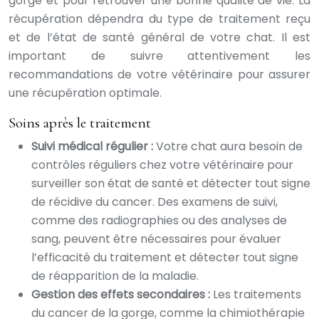
gorge et pour retrouver une bonne qualité de vie. La
récupération dépendra du type de traitement reçu
et de l’état de santé général de votre chat. Il est
important de suivre attentivement les
recommandations de votre vétérinaire pour assurer
une récupération optimale.
Soins après le traitement
Suivi médical régulier :
Votre chat aura besoin de
contrôles réguliers chez votre vétérinaire pour
surveiller son état de santé et détecter tout signe
de récidive du cancer. Des examens de suivi,
comme des radiographies ou des analyses de
sang, peuvent être nécessaires pour évaluer
l’efficacité du traitement et détecter tout signe
de réapparition de la maladie.
Gestion des effets secondaires :
Les traitements
du cancer de la gorge, comme la chimiothérapie