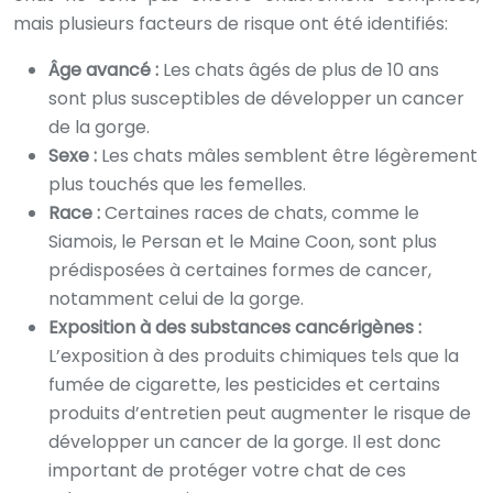
mais plusieurs facteurs de risque ont été identifiés:
Âge avancé :
Les chats âgés de plus de 10 ans
sont plus susceptibles de développer un cancer
de la gorge.
Sexe :
Les chats mâles semblent être légèrement
plus touchés que les femelles.
Race :
Certaines races de chats, comme le
Siamois, le Persan et le Maine Coon, sont plus
prédisposées à certaines formes de cancer,
notamment celui de la gorge.
Exposition à des substances cancérigènes :
L’exposition à des produits chimiques tels que la
fumée de cigarette, les pesticides et certains
produits d’entretien peut augmenter le risque de
développer un cancer de la gorge. Il est donc
important de protéger votre chat de ces