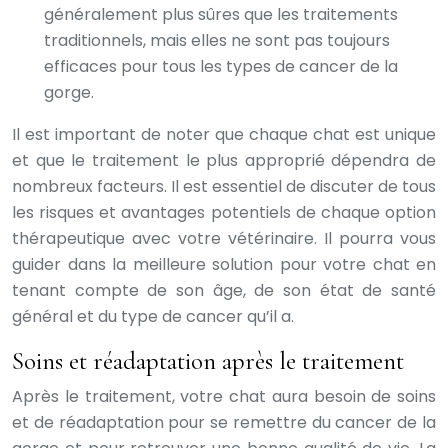
généralement plus sûres que les traitements
traditionnels, mais elles ne sont pas toujours
efficaces pour tous les types de cancer de la
gorge.
Il est important de noter que chaque chat est unique
et que le traitement le plus approprié dépendra de
nombreux facteurs. Il est essentiel de discuter de tous
les risques et avantages potentiels de chaque option
thérapeutique avec votre vétérinaire. Il pourra vous
guider dans la meilleure solution pour votre chat en
tenant compte de son âge, de son état de santé
général et du type de cancer qu’il a.
Soins et réadaptation après le traitement
Après le traitement, votre chat aura besoin de soins
et de réadaptation pour se remettre du cancer de la