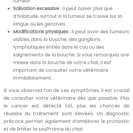
tumeur.
Salivation excessive :
Il peut baver plus que
d’habitude, surtout si la tumeur se trouve sur la
langue ou les gencives.
Modifications physiques :
Il peut avoir des tumeurs
visibles dans la bouche, des ganglions
lymphatiques enflés dans le cou ou des
saignements de la bouche. Si vous remarquez une
masse dans la bouche de votre chat, il est
important de consulter votre vétérinaire
immédiatement.
Si vous observez l’un de ces symptômes, il est crucial
de consulter votre vétérinaire dès que possible. Plus
le cancer est détecté tôt, plus les chances de
réussite du traitement sont élevées. Un diagnostic
précoce permet également d’améliorer le pronostic
et de limiter la souffrance du chat.