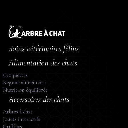
Soins vétérinaires félins
Alimentation des chats
Croquettes
Régime alimentaire
Nutrition équilibrée
Accessoires des chats
Arbres à chat
Jouets interactifs
Griffoirs