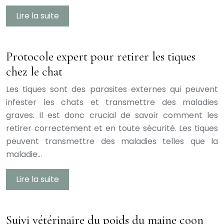
Lire la suite
Protocole expert pour retirer les tiques
chez le chat
Les tiques sont des parasites externes qui peuvent
infester les chats et transmettre des maladies
graves. Il est donc crucial de savoir comment les
retirer correctement et en toute sécurité. Les tiques
peuvent transmettre des maladies telles que la
maladie…
Lire la suite
Suivi vétérinaire du poids du maine coon