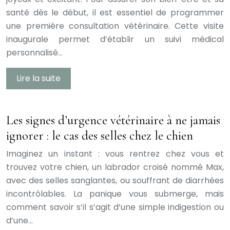
santé dès le début, il est essentiel de programmer
une première consultation vétérinaire. Cette visite
inaugurale permet d’établir un suivi médical
personnalisé…
Lire la suite
Les signes d’urgence vétérinaire à ne jamais
ignorer : le cas des selles chez le chien
Imaginez un instant : vous rentrez chez vous et
trouvez votre chien, un labrador croisé nommé Max,
avec des selles sanglantes, ou souffrant de diarrhées
incontrôlables. La panique vous submerge, mais
comment savoir s’il s’agit d’une simple indigestion ou
d’une…