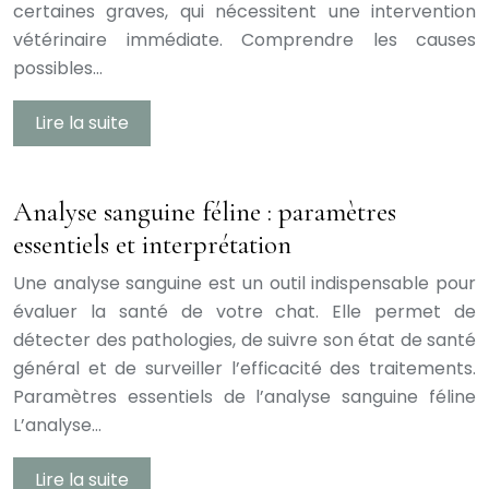
certaines graves, qui nécessitent une intervention
vétérinaire immédiate. Comprendre les causes
possibles…
Lire la suite
Analyse sanguine féline : paramètres
essentiels et interprétation
Une analyse sanguine est un outil indispensable pour
évaluer la santé de votre chat. Elle permet de
détecter des pathologies, de suivre son état de santé
général et de surveiller l’efficacité des traitements.
Paramètres essentiels de l’analyse sanguine féline
L’analyse…
Lire la suite