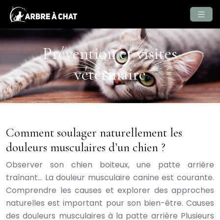
Prévention et visites
vétérinaire
Comment soulager naturellement les
douleurs musculaires d’un chien ?
Observer son chien boiteux, une patte arrière
traînant… La douleur musculaire canine est courante.
Comprendre les causes et explorer des approches
naturelles est important pour son bien-être. Causes
des douleurs musculaires à la patte arrière Plusieurs