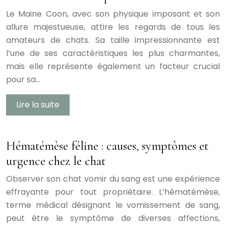
Le Maine Coon, avec son physique imposant et son
allure majestueuse, attire les regards de tous les
amateurs de chats. Sa taille impressionnante est
l’une de ses caractéristiques les plus charmantes,
mais elle représente également un facteur crucial
pour sa…
Lire la suite
Hématémèse féline : causes, symptômes et
urgence chez le chat
Observer son chat vomir du sang est une expérience
effrayante pour tout propriétaire. L’hématémèse,
terme médical désignant le vomissement de sang,
peut être le symptôme de diverses affections,