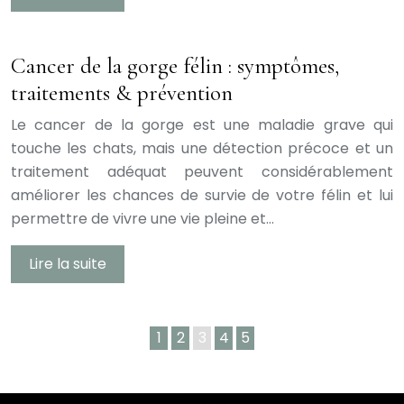
Cancer de la gorge félin : symptômes,
traitements & prévention
Le cancer de la gorge est une maladie grave qui
touche les chats, mais une détection précoce et un
traitement adéquat peuvent considérablement
améliorer les chances de survie de votre félin et lui
permettre de vivre une vie pleine et…
Lire la suite
1
2
3
4
5