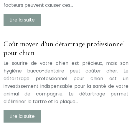
facteurs peuvent causer ces…
Lire la suite
Coût moyen d’un détartrage professionnel
pour chien
Le sourire de votre chien est précieux, mais son
hygiène bucco-dentaire peut coûter cher. Le
détartrage professionnel pour chien est un
investissement indispensable pour la santé de votre
animal de compagnie. Le détartrage permet
d’éliminer le tartre et la plaque…
Lire la suite