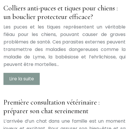
Colliers anti-puces et tiques pour chiens :
un bouclier protecteur efficace?
Les puces et les tiques représentent un véritable
fléau pour les chiens, pouvant causer de graves
problèmes de santé. Ces parasites externes peuvent
transmettre des maladies dangereuses comme la
maladie de Lyme, la babésiose et l’ehrlichiose, qui
peuvent être mortelles…
Lire la suite
Première consultation vétérinaire :
préparer son chat sereinement
L’arrivée d’un chat dans une famille est un moment
joyeux et excitant. Pour assurer son bien-être et sa