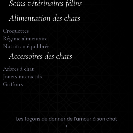
Soins vétérinaires félins
Alimentation des chats
Croquettes
Régime alimentaire
Nutrition équilibrée
Accessoires des chats
Arbres à chat
Jouets interactifs
Griffoirs
Les façons de donner de l'amour à son chat
!