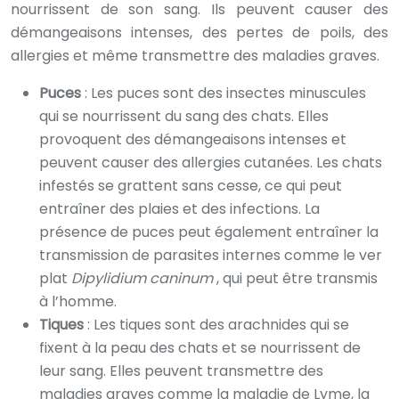
nourrissent de son sang. Ils peuvent causer des
démangeaisons intenses, des pertes de poils, des
allergies et même transmettre des maladies graves.
Puces
: Les puces sont des insectes minuscules
qui se nourrissent du sang des chats. Elles
provoquent des démangeaisons intenses et
peuvent causer des allergies cutanées. Les chats
infestés se grattent sans cesse, ce qui peut
entraîner des plaies et des infections. La
présence de puces peut également entraîner la
transmission de parasites internes comme le ver
plat
Dipylidium caninum
, qui peut être transmis
à l’homme.
Tiques
: Les tiques sont des arachnides qui se
fixent à la peau des chats et se nourrissent de
leur sang. Elles peuvent transmettre des
maladies graves comme la maladie de Lyme, la