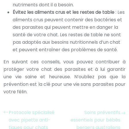
nutriments dont il a besoin.
Évitez les aliments crus et les restes de table
: Les
aliments crus peuvent contenir des bactéries et
des parasites qui peuvent mettre en danger la
santé de votre chat. Les restes de table ne sont
pas adaptés aux besoins nutritionnels d’un chat
et peuvent entraîner des problèmes de santé.
En suivant ces conseils, vous pouvez contribuer à
protéger votre chat des parasites et à lui garantir
une vie saine et heureuse. N’oubliez pas que la
prévention est la clé pour une vie sans parasites pour
votre félin.
Protocole spécialisé
Soins préventifs
avec pipette anti-
essentiels pour bébés
tiques pour chats
bergers australiens