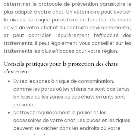
déterminer le protocole de prévention parasitaire le
plus adapté à votre chat. Un vétérinaire peut évaluer
le niveau de risque parasitaire en fonction du mode
de vie de votre chat et du contexte environnemental,
et peut contrôler régulièrement l’efficacité des
traitements. Il peut également vous conseiller sur les
traitements les plus efficaces pour votre région.
Conseils pratiques pour la protection des chats
d’extérieur
Évitez les zones à risque de contamination,
comme les parcs où les chiens ne sont pas tenus
en laisse ou les zones où des chats errants sont
présents.
Nettoyez régulièrement le panier et les
accessoires de votre chat. Les puces et les tiques
peuvent se cacher dans les endroits où votre