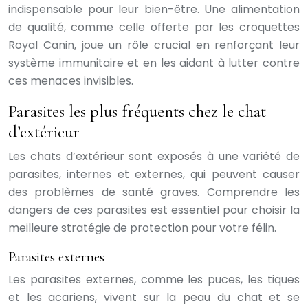
indispensable pour leur bien-être. Une alimentation
de qualité, comme celle offerte par les croquettes
Royal Canin, joue un rôle crucial en renforçant leur
système immunitaire et en les aidant à lutter contre
ces menaces invisibles.
Parasites les plus fréquents chez le chat
d’extérieur
Les chats d’extérieur sont exposés à une variété de
parasites, internes et externes, qui peuvent causer
des problèmes de santé graves. Comprendre les
dangers de ces parasites est essentiel pour choisir la
meilleure stratégie de protection pour votre félin.
Parasites externes
Les parasites externes, comme les puces, les tiques
et les acariens, vivent sur la peau du chat et se