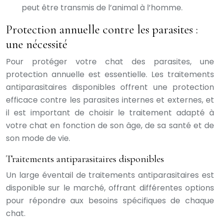
peut être transmis de l’animal à l’homme.
Protection annuelle contre les parasites :
une nécessité
Pour protéger votre chat des parasites, une
protection annuelle est essentielle. Les traitements
antiparasitaires disponibles offrent une protection
efficace contre les parasites internes et externes, et
il est important de choisir le traitement adapté à
votre chat en fonction de son âge, de sa santé et de
son mode de vie.
Traitements antiparasitaires disponibles
Un large éventail de traitements antiparasitaires est
disponible sur le marché, offrant différentes options
pour répondre aux besoins spécifiques de chaque
chat.