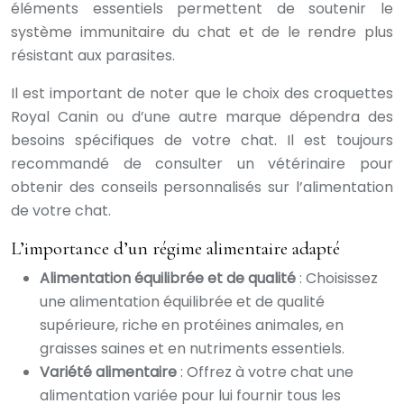
éléments essentiels permettent de soutenir le
système immunitaire du chat et de le rendre plus
résistant aux parasites.
Il est important de noter que le choix des croquettes
Royal Canin ou d’une autre marque dépendra des
besoins spécifiques de votre chat. Il est toujours
recommandé de consulter un vétérinaire pour
obtenir des conseils personnalisés sur l’alimentation
de votre chat.
L’importance d’un régime alimentaire adapté
Alimentation équilibrée et de qualité
: Choisissez
une alimentation équilibrée et de qualité
supérieure, riche en protéines animales, en
graisses saines et en nutriments essentiels.
Variété alimentaire
: Offrez à votre chat une
alimentation variée pour lui fournir tous les