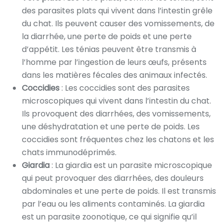
des parasites plats qui vivent dans l’intestin grêle
du chat. Ils peuvent causer des vomissements, de
la diarrhée, une perte de poids et une perte
d’appétit. Les ténias peuvent être transmis à
l’homme par l’ingestion de leurs œufs, présents
dans les matières fécales des animaux infectés.
Coccidies
: Les coccidies sont des parasites
microscopiques qui vivent dans l’intestin du chat.
Ils provoquent des diarrhées, des vomissements,
une déshydratation et une perte de poids. Les
coccidies sont fréquentes chez les chatons et les
chats immunodéprimés.
Giardia
: La giardia est un parasite microscopique
qui peut provoquer des diarrhées, des douleurs
abdominales et une perte de poids. Il est transmis
par l’eau ou les aliments contaminés. La giardia
est un parasite zoonotique, ce qui signifie qu’il