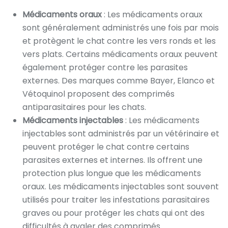
Médicaments oraux
: Les médicaments oraux
sont généralement administrés une fois par mois
et protègent le chat contre les vers ronds et les
vers plats. Certains médicaments oraux peuvent
également protéger contre les parasites
externes. Des marques comme Bayer, Elanco et
Vétoquinol proposent des comprimés
antiparasitaires pour les chats.
Médicaments injectables
: Les médicaments
injectables sont administrés par un vétérinaire et
peuvent protéger le chat contre certains
parasites externes et internes. Ils offrent une
protection plus longue que les médicaments
oraux. Les médicaments injectables sont souvent
utilisés pour traiter les infestations parasitaires
graves ou pour protéger les chats qui ont des
difficultés à avaler des comprimés.