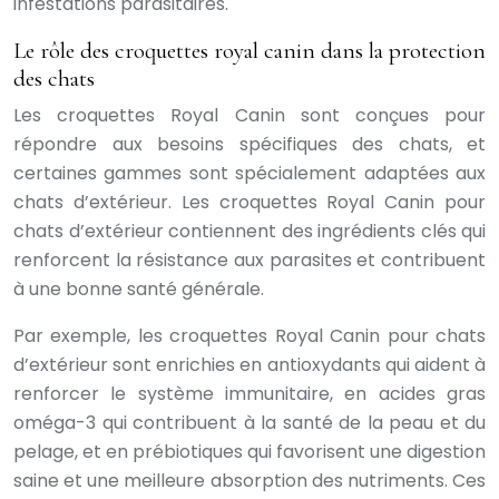
infestations parasitaires.
Le rôle des croquettes royal canin dans la protection
des chats
Les croquettes Royal Canin sont conçues pour
répondre aux besoins spécifiques des chats, et
certaines gammes sont spécialement adaptées aux
chats d’extérieur. Les croquettes Royal Canin pour
chats d’extérieur contiennent des ingrédients clés qui
renforcent la résistance aux parasites et contribuent
à une bonne santé générale.
Par exemple, les croquettes Royal Canin pour chats
d’extérieur sont enrichies en antioxydants qui aident à
renforcer le système immunitaire, en acides gras
oméga-3 qui contribuent à la santé de la peau et du
pelage, et en prébiotiques qui favorisent une digestion
saine et une meilleure absorption des nutriments. Ces