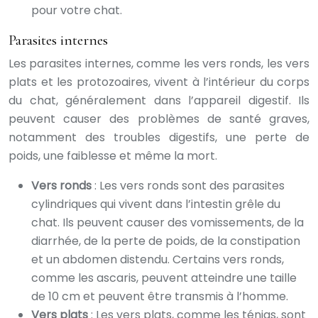
pour votre chat.
Parasites internes
Les parasites internes, comme les vers ronds, les vers
plats et les protozoaires, vivent à l’intérieur du corps
du chat, généralement dans l’appareil digestif. Ils
peuvent causer des problèmes de santé graves,
notamment des troubles digestifs, une perte de
poids, une faiblesse et même la mort.
Vers ronds
: Les vers ronds sont des parasites
cylindriques qui vivent dans l’intestin grêle du
chat. Ils peuvent causer des vomissements, de la
diarrhée, de la perte de poids, de la constipation
et un abdomen distendu. Certains vers ronds,
comme les ascaris, peuvent atteindre une taille
de 10 cm et peuvent être transmis à l’homme.
Vers plats
: Les vers plats, comme les ténias, sont