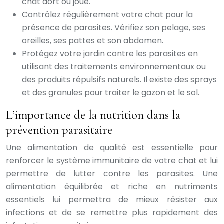
chat dort ou joue.
Contrôlez régulièrement votre chat pour la
présence de parasites. Vérifiez son pelage, ses
oreilles, ses pattes et son abdomen.
Protégez votre jardin contre les parasites en
utilisant des traitements environnementaux ou
des produits répulsifs naturels. Il existe des sprays
et des granules pour traiter le gazon et le sol.
L’importance de la nutrition dans la
prévention parasitaire
Une alimentation de qualité est essentielle pour
renforcer le système immunitaire de votre chat et lui
permettre de lutter contre les parasites. Une
alimentation équilibrée et riche en nutriments
essentiels lui permettra de mieux résister aux
infections et de se remettre plus rapidement des