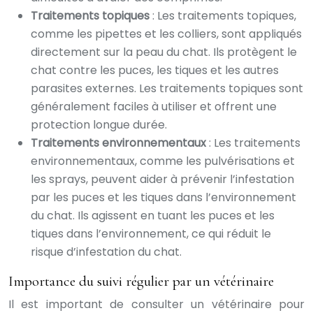
Traitements topiques
: Les traitements topiques,
comme les pipettes et les colliers, sont appliqués
directement sur la peau du chat. Ils protègent le
chat contre les puces, les tiques et les autres
parasites externes. Les traitements topiques sont
généralement faciles à utiliser et offrent une
protection longue durée.
Traitements environnementaux
: Les traitements
environnementaux, comme les pulvérisations et
les sprays, peuvent aider à prévenir l’infestation
par les puces et les tiques dans l’environnement
du chat. Ils agissent en tuant les puces et les
tiques dans l’environnement, ce qui réduit le
risque d’infestation du chat.
Importance du suivi régulier par un vétérinaire
Il est important de consulter un vétérinaire pour