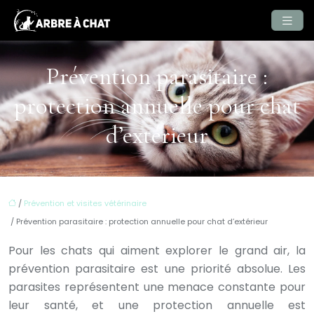
Prévention parasitaire :
protection annuelle pour chat
d’extérieur
/
Prévention et visites vétérinaire
/ Prévention parasitaire : protection annuelle pour chat d’extérieur
Pour les chats qui aiment explorer le grand air, la
prévention parasitaire est une priorité absolue. Les
parasites représentent une menace constante pour
leur santé, et une protection annuelle est