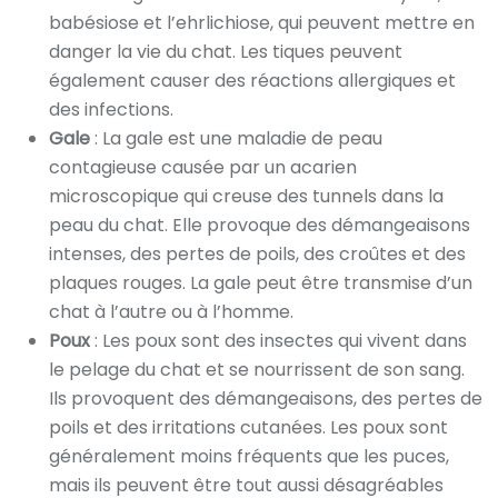
babésiose et l’ehrlichiose, qui peuvent mettre en
danger la vie du chat. Les tiques peuvent
également causer des réactions allergiques et
des infections.
Gale
: La gale est une maladie de peau
contagieuse causée par un acarien
microscopique qui creuse des tunnels dans la
peau du chat. Elle provoque des démangeaisons
intenses, des pertes de poils, des croûtes et des
plaques rouges. La gale peut être transmise d’un
chat à l’autre ou à l’homme.
Poux
: Les poux sont des insectes qui vivent dans
le pelage du chat et se nourrissent de son sang.
Ils provoquent des démangeaisons, des pertes de
poils et des irritations cutanées. Les poux sont
généralement moins fréquents que les puces,
mais ils peuvent être tout aussi désagréables