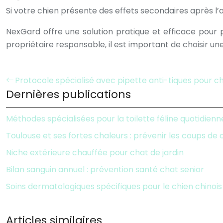
Si votre chien présente des effets secondaires après l
NexGard offre une solution pratique et efficace pour p
propriétaire responsable, il est important de choisir une
Protocole spécialisé avec pipette anti-tiques pour c
Dernières publications
Méthodes spécialisées pour la toilette féline quotidienn
Toulouse et ses fortes chaleurs : prévenir les coups de
Niche extérieure chauffée pour chat de jardin
Bilan sanguin annuel : prévention santé chat senior
Soins dermatologiques spécifiques pour le chien chinois
Articles similaires