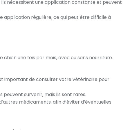
ar ils nécessitent une application constante et peuvent
application régulière, ce qui peut être difficile à
 chien une fois par mois, avec ou sans nourriture.
st important de consulter votre vétérinaire pour
 peuvent survenir, mais ils sont rares.
 d’autres médicaments, afin d’éviter d’éventuelles