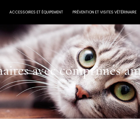
ACCESSOIRES ET ÉQUIPEMENT
PRÉVENTION ET VISITES VÉTÉRINAIRE
naires avec comprimés ant