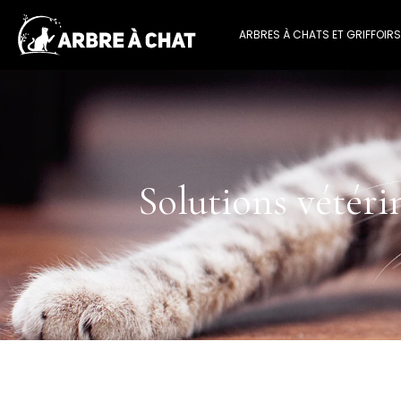
ARBRES À CHATS ET GRIFFOIRS
Solutions vétéri