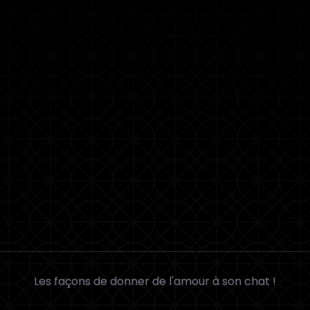
Les façons de donner de l'amour à son chat !