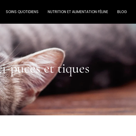
SOINS QUOTIDIENS
NUTRITION ET ALIMENTATION FÉLINE
BLOG
i-puces et tiques